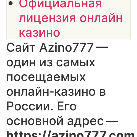
Официальная
лицензия онлайн
казино
Сайт Azino777 —
один из самых
посещаемых
онлайн‑казино в
России. Его
основной адрес —
https://azino777.com