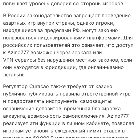
повышает уровень доверия со стороны игроков.
В России законодательство запрещает проведение
азартных игр внутри страны, однако игроки,
находящиеся за пределами РФ, могут законно
пользоваться лицензированными платформами. Для
российских пользователей это означает, что доступ
к Azino777 возможен через зеркала или
VPN‑сервисы без нарушения местных законов, если
они находятся в юрисдикции, где онлайн‑казино
легальны.
Регулятор Curacao также требует от казино
публично публиковать правила ответственной игры
и предоставлять инструменты самозащиты:
ограничение депозитов, временная блокировка
аккаунта, возможность самоисключения. Azino777
реализует эти функции в личном кабинете, позволяя
игрокам установить ежедневный лимит ставок в