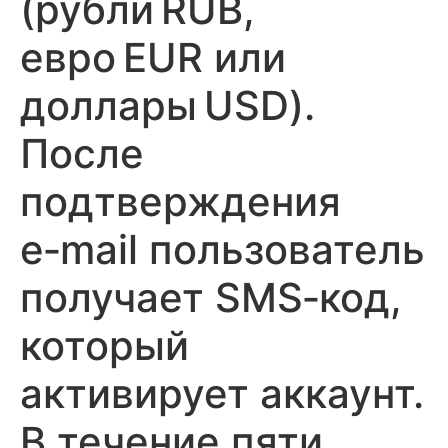
(рубли RUB,
евро EUR или
доллары USD).
После
подтверждения
e‑mail пользователь
получает SMS‑код,
который
активирует аккаунт.
В течение пяти