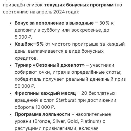
приведён список
текущих бонусных программ
(по
состоянию на апрель 2024 года):
Бонус за пополнение в выходные
– 30 % к
депозиту в субботу или воскресенье, до
5 000 ₽.
Кешбэк – 5 %
от чистого проигрыша за каждый
день, выплачивается в виде бонусных
кредитов.
Турнир «Сезонный джекпот»
– участники
собирают очки, играя в определённые слоты;
победитель получает реальный денежный приз
50 000 ₽.
Фриспины каждый месяц
– 20 бесплатных
вращений в слот
Starburst
при достижении
оборота 10 000 ₽.
Программа лояльности
– накопительные
уровни (Bronze, Silver, Gold, Platinum) с
растущими привилегиями, включая