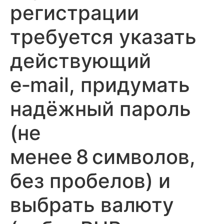
регистрации
требуется указать
действующий
e‑mail, придумать
надёжный пароль
(не
менее 8 символов,
без пробелов) и
выбрать валюту