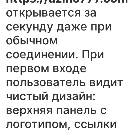
открывается за
секунду даже при
обычном
соединении. При
первом входе
пользователь видит
чистый дизайн:
верхняя панель с
логотипом, ссылки