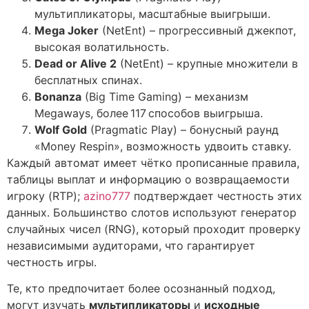
мультипликаторы, масштабные выигрыши.
Mega Joker
(NetEnt) – прогрессивный джекпот,
высокая волатильность.
Dead or Alive 2
(NetEnt) – крупные множители в
бесплатных спинах.
Bonanza
(Big Time Gaming) – механизм
Megaways, более 117 способов выигрыша.
Wolf Gold
(Pragmatic Play) – бонусный раунд
«Money Respin», возможность удвоить ставку.
Каждый автомат имеет чётко прописанные правила,
таблицы выплат и информацию о возвращаемости
игроку (RTP);
azino777
подтверждает честность этих
данных. Большинство слотов используют генератор
случайных чисел (RNG), который проходит проверку
независимыми аудиторами, что гарантирует
честность игры.
Те, кто предпочитает более осознанный подход,
могут изучать
мультипликаторы
и
исходные