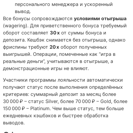
персонального менеджера и ускоренный
вывод.
Все бонусы сопровождаются
условиями отыгрыша
(wagering). Для приветственного бонуса требуемый
оборот составляет
30 х
от суммы бонуса и
депозита. Кешбэк снимается без отыгрыша, однако
фриспины требуют
20 х
оборот полученных
выигрышей. Операции, помеченные как “игра в
реальные деньги”, учитываются в отыгрыше, а
демонстрационные игры не влияют.
Участники программы лояльности автоматически
получают статус после выполнения определённых
критериев: суммарный депозит за месяц более
30 000 ₽ – статус Silver, более 70 000 ₽ – Gold, более
150 000 ₽ – Platinum. Чем выше статус, тем больше
ежедневных кэшбэков и быстрее обработка
выводов.