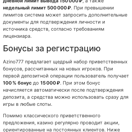
дневной лимит вывода 150 000 ₽
, а также
недельный лимит 500 000 ₽
. При превышении
лимитов система может запросить дополнительные
документы для подтверждения личности и
источника средств, согласно требованиям
лицензиара.
Бонусы за регистрацию
Azino777 предлагает щедрый набор приветственных
бонусов, рассчитанных на новых игроков. При
первой депозитной операции пользователь получает
100 % бонус
до
15 000 ₽
. При этом бонус
начисляется автоматически после подтверждения
депозита, а средства можно использовать сразу для
игры в любые слоты.
Помимо классического приветственного
предложения, казино регулярно проводит акции,
ориентированные на постоянных клиентов. Ниже