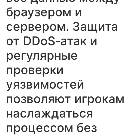
браузером и
сервером. Защита
от DDoS‑атак и
регулярные
проверки
уязвимостей
позволяют игрокам
наслаждаться
процессом без