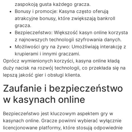
zaspokoją gusta każdego gracza.
Bonusy i promocje: Kasyna często oferują
atrakcyjne bonusy, które zwiększają bankroll
gracza.
Bezpieczeństwo: Większość kasyn online korzysta
z najnowszych technologii szyfrowania danych.
Możliwości gry na żywo: Umożliwiają interakcję z
krupierami i innymi graczami.
Oprócz wymienionych korzyści, kasyna online kładą
duży nacisk na rozwój technologii, co przekłada się na
lepszą jakość gier i obsługi klienta.
Zaufanie i bezpieczeństwo
w kasynach online
Bezpieczeństwo jest kluczowym aspektem gry w
kasynach online. Gracze powinni wybierać wyłącznie
licencjonowane platformy, które stosują odpowiednie