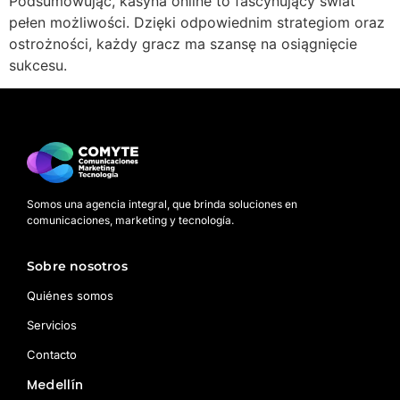
Podsumowując, kasyna online to fascynujący świat
pełen możliwości. Dzięki odpowiednim strategiom oraz
ostrożności, każdy gracz ma szansę na osiągnięcie
sukcesu.
Somos una agencia integral, que brinda soluciones en
comunicaciones, marketing y tecnología.
Sobre nosotros
Quiénes somos
Servicios
Contacto
Medellín