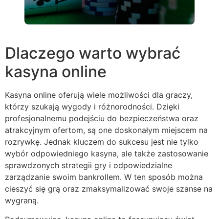
Dlaczego warto wybrać
kasyna online
Kasyna online oferują wiele możliwości dla graczy,
którzy szukają wygody i różnorodności. Dzięki
profesjonalnemu podejściu do bezpieczeństwa oraz
atrakcyjnym ofertom, są one doskonałym miejscem na
rozrywkę. Jednak kluczem do sukcesu jest nie tylko
wybór odpowiedniego kasyna, ale także zastosowanie
sprawdzonych strategii gry i odpowiedzialne
zarządzanie swoim bankrollem. W ten sposób można
cieszyć się grą oraz zmaksymalizować swoje szanse na
wygraną.