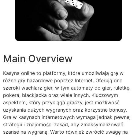
Main Overview
Kasyna online to platformy, które umożliwiają grę w
różne gry hazardowe poprzez Internet. Oferują one
szeroki wachlarz gier, w tym automaty do gier, ruletkę,
pokera, blackjacka oraz wiele innych. Kluczowym
aspektem, który przyciąga graczy, jest możliwość
uzyskania dużych wygranych oraz korzystne bonusy.
Gra w kasynach internetowych wymaga jednak pewnej
strategii i znajomości zasad, aby zmaksymalizować
szanse na wygraną. Warto również zwrócić uwagę na