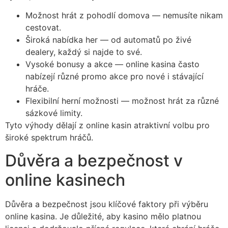
Možnost hrát z pohodlí domova — nemusíte nikam
cestovat.
Široká nabídka her — od automatů po živé
dealery, každý si najde to své.
Vysoké bonusy a akce — online kasina často
nabízejí různé promo akce pro nové i stávající
hráče.
Flexibilní herní možnosti — možnost hrát za různé
sázkové limity.
Tyto výhody dělají z online kasin atraktivní volbu pro
široké spektrum hráčů.
Důvěra a bezpečnost v
online kasinech
Důvěra a bezpečnost jsou klíčové faktory při výběru
online kasina. Je důležité, aby kasino mělo platnou