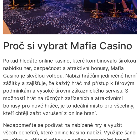
Proč si vybrat Mafia Casino
Pokud hledáte online kasino, které kombinovalo širokou
nabídku her, bezpečnost a atraktivní bonusy, Mafia
Casino je skvělou volbou. Nabízí hráčům jedinečné herní
zážitky a zajišťuje, že každý hráč má přístup k férovým
podmínkám a vysoké úrovni zákaznického servisu. S
možností hrát na různých zařízeních a atraktivními
bonusy pro nové hráče, je to ideální místo pro všechny,
kteří chtějí zažít vzrušení z online hraní.
Nezapomeňte se podívat na nabízené hry a využít
všech benefitů, které online kasino nabízí. Využijte šanci