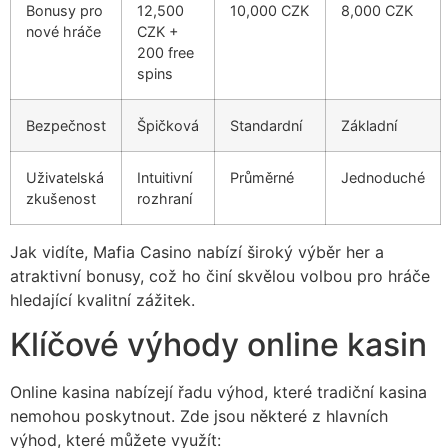
Bonusy pro
12,500
10,000 CZK
8,000 CZK
nové hráče
CZK +
200 free
spins
Bezpečnost
Špičková
Standardní
Základní
Uživatelská
Intuitivní
Průměrné
Jednoduché
zkušenost
rozhraní
Jak vidíte, Mafia Casino nabízí široký výběr her a
atraktivní bonusy, což ho činí skvělou volbou pro hráče
hledající kvalitní zážitek.
Klíčové výhody online kasin
Online kasina nabízejí řadu výhod, které tradiční kasina
nemohou poskytnout. Zde jsou některé z hlavních
výhod, které můžete využít: