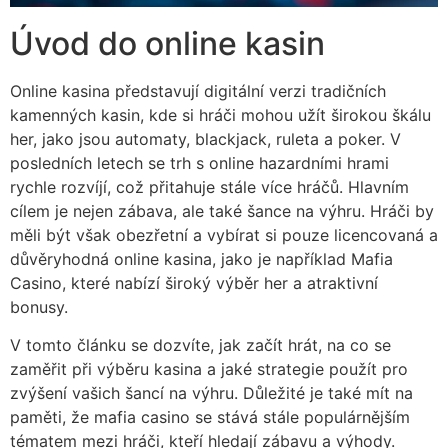
Úvod do online kasin
Online kasina představují digitální verzi tradičních
kamenných kasin, kde si hráči mohou užít širokou škálu
her, jako jsou automaty, blackjack, ruleta a poker. V
posledních letech se trh s online hazardními hrami
rychle rozvíjí, což přitahuje stále více hráčů. Hlavním
cílem je nejen zábava, ale také šance na výhru. Hráči by
měli být však obezřetní a vybírat si pouze licencovaná a
důvěryhodná online kasina, jako je například Mafia
Casino, které nabízí široký výběr her a atraktivní
bonusy.
V tomto článku se dozvíte, jak začít hrát, na co se
zaměřit při výběru kasina a jaké strategie použít pro
zvýšení vašich šancí na výhru. Důležité je také mít na
paměti, že mafia casino se stává stále populárnějším
tématem mezi hráči, kteří hledají zábavu a výhody.