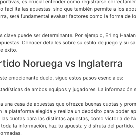
portivas, es crucial entender cómo registrarse correctame
lo facilita las apuestas, sino que también permite a los a
rra, será fundamental evaluar factores como la forma de lo
s clave puede ser determinante. Por ejemplo, Erling Haala
 apuestas. Conocer detalles sobre su estilo de juego y su sal
e éxito.
tido Noruega vs Inglaterra
ste emocionante duelo, sigue estos pasos esenciales:
stadísticas de ambos equipos y jugadores. La información 
a una casa de apuestas que ofrezca buenas cuotas y promo
 la plataforma elegida y realiza un depósito para poder ap
las cuotas para las distintas apuestas, como victoria de No
oda la información, haz tu apuesta y disfruta del partido.
nformadas.