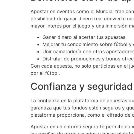
Apostar en eventos como el Mundial trae cons
posibilidad de ganar dinero real convierte c
mayor interés por el juego y una inmersión má
Ganar dinero al acertar tus apuestas.
Mejorar tu conocimiento sobre fútbol y e
Unir camaradería con otros apostadores
Disfrutar de promociones y bonos ofrec
Con cada apuesta, no solo participas en el 
por el fútbol.
Confianza y seguridad
La confianza en la plataforma de apuestas que
garantiza que tus fondos estén seguros y que
plataforma proporciona, como el cifrado de d
Apostar en un entorno seguro te permite conc
las reseñas de otros usuarios y busca plataf