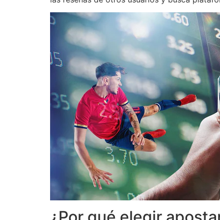
¿Por qué elegir aposta