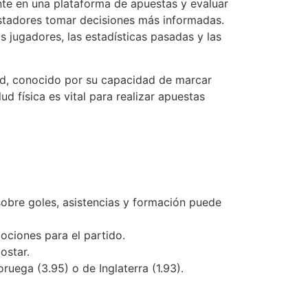
nte en una plataforma de apuestas y evaluar
postadores tomar decisiones más informadas.
s jugadores, las estadísticas pasadas y las
nd, conocido por su capacidad de marcar
ud física es vital para realizar apuestas
sobre goles, asistencias y formación puede
ciones para el partido.
ostar.
ruega (3.95) o de Inglaterra (1.93).