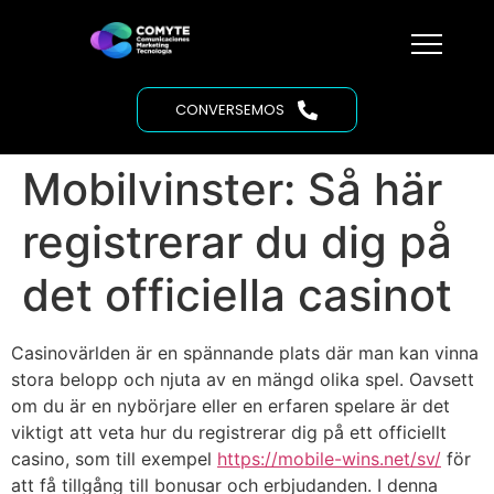
CONVERSEMOS
Mobilvinster: Så här
registrerar du dig på
det officiella casinot
Casinovärlden är en spännande plats där man kan vinna
stora belopp och njuta av en mängd olika spel. Oavsett
om du är en nybörjare eller en erfaren spelare är det
viktigt att veta hur du registrerar dig på ett officiellt
casino, som till exempel
https://mobile-wins.net/sv/
för
att få tillgång till bonusar och erbjudanden. I denna