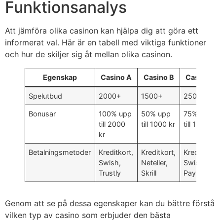
Funktionsanalys
Att jämföra olika casinon kan hjälpa dig att göra ett
informerat val. Här är en tabell med viktiga funktioner
och hur de skiljer sig åt mellan olika casinon.
Egenskap
Casino A
Casino B
Casino C
Spelutbud
2000+
1500+
2500+
Bonusar
100% upp
50% upp
75% upp
till 2000
till 1000 kr
till 1500 kr
kr
Betalningsmetoder
Kreditkort,
Kreditkort,
Kreditkort,
Swish,
Neteller,
Swish,
Trustly
Skrill
PayPal
Genom att se på dessa egenskaper kan du bättre förstå
vilken typ av casino som erbjuder den bästa