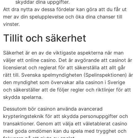
skyddar dina uppgifter.
Att dra nytta av dessa fördelar kan göra att du får ut
mer av din spelupplevelse och öka dina chanser till
vinster.
Tillit och säkerhet
Säkerhet är en av de viktigaste aspekterna när man
väljer ett online casino. Det är avgörande att casinot är
licensierat och reglerat för att säkerställa att allt går
rätt till. Svenska spelmyndigheten (Spelinspektionen) är
den myndighet som övervakar alla casinon i Sverige
och säkerställer att de följer regler och riktlinjer för att
skydda spelarna.
Dessutom bör casinon använda avancerad
krypteringsteknik för att skydda personuppgifter och
transaktioner. Genom att välja ett väletablerat casino
med goda omdömen kan du spela med trygghet och