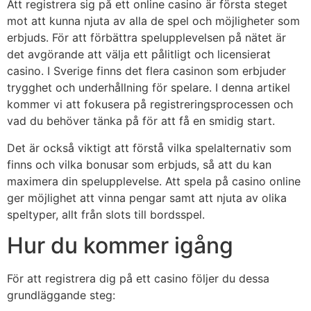
Att registrera sig på ett online casino är första steget
mot att kunna njuta av alla de spel och möjligheter som
erbjuds. För att förbättra spelupplevelsen på nätet är
det avgörande att välja ett pålitligt och licensierat
casino. I Sverige finns det flera casinon som erbjuder
trygghet och underhållning för spelare. I denna artikel
kommer vi att fokusera på registreringsprocessen och
vad du behöver tänka på för att få en smidig start.
Det är också viktigt att förstå vilka spelalternativ som
finns och vilka bonusar som erbjuds, så att du kan
maximera din spelupplevelse. Att spela på casino online
ger möjlighet att vinna pengar samt att njuta av olika
speltyper, allt från slots till bordsspel.
Hur du kommer igång
För att registrera dig på ett casino följer du dessa
grundläggande steg: