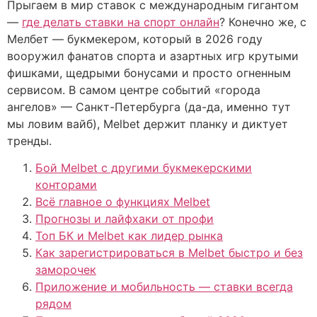
Прыгаем в мир ставок с международным гигантом
—
где делать ставки на спорт онлайн
? Конечно же, с
Мелбет — букмекером, который в 2026 году
вооружил фанатов спорта и азартных игр крутыми
фишками, щедрыми бонусами и просто огненным
сервисом. В самом центре событий «города
ангелов» — Санкт-Петербурга (да-да, именно тут
мы ловим вайб), Melbet держит планку и диктует
тренды.
Бой Melbet с другими букмекерскими
конторами
Всё главное о функциях Melbet
Прогнозы и лайфхаки от профи
Топ БК и Melbet как лидер рынка
Как зарегистрироваться в Melbet быстро и без
заморочек
Приложение и мобильность — ставки всегда
рядом