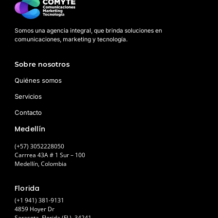
Somos una agencia integral, que brinda soluciones en
comunicaciones, marketing y tecnología.
Sobre nosotros
Quiénes somos
Servicios
Contacto
Medellín
(+57) 3052228050
Carrrea 43A # 1 Sur – 100
Medellín, Colombia
Florida
(+1 941) 381-9131
4859 Hoyer Dr
Sarasota, Florida (FL), 34241