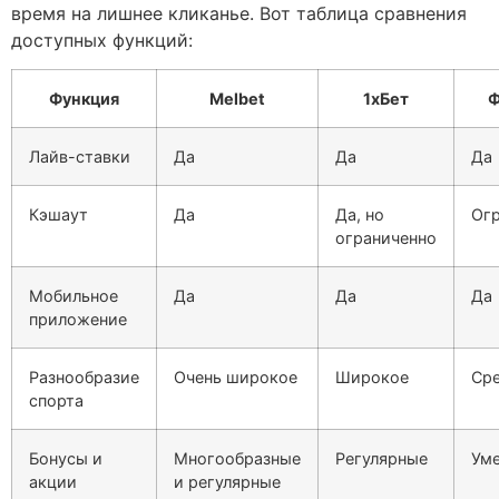
время на лишнее кликанье. Вот таблица сравнения
доступных функций:
Функция
Melbet
1хБет
Ф
Лайв-ставки
Да
Да
Да
Кэшаут
Да
Да, но
Ог
ограниченно
Мобильное
Да
Да
Да
приложение
Разнообразие
Очень широкое
Широкое
Ср
спорта
Бонусы и
Многообразные
Регулярные
Ум
акции
и регулярные