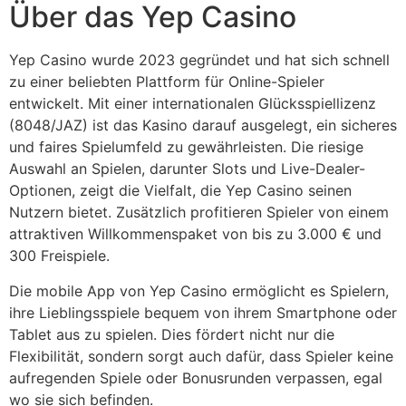
Über das Yep Casino
Yep Casino wurde 2023 gegründet und hat sich schnell
zu einer beliebten Plattform für Online-Spieler
entwickelt. Mit einer internationalen Glücksspiellizenz
(8048/JAZ) ist das Kasino darauf ausgelegt, ein sicheres
und faires Spielumfeld zu gewährleisten. Die riesige
Auswahl an Spielen, darunter Slots und Live-Dealer-
Optionen, zeigt die Vielfalt, die Yep Casino seinen
Nutzern bietet. Zusätzlich profitieren Spieler von einem
attraktiven Willkommenspaket von bis zu 3.000 € und
300 Freispiele.
Die mobile App von Yep Casino ermöglicht es Spielern,
ihre Lieblingsspiele bequem von ihrem Smartphone oder
Tablet aus zu spielen. Dies fördert nicht nur die
Flexibilität, sondern sorgt auch dafür, dass Spieler keine
aufregenden Spiele oder Bonusrunden verpassen, egal
wo sie sich befinden.