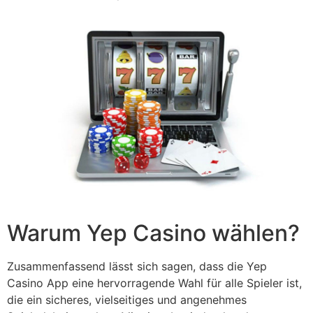
Warum Yep Casino wählen?
Zusammenfassend lässt sich sagen, dass die Yep
Casino App eine hervorragende Wahl für alle Spieler ist,
die ein sicheres, vielseitiges und angenehmes