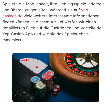
Spielern die Möglichkeit, ihre Lieblingsspiele jederzeit
und überall zu genießen, während sie auf
yep-
casinos.de
viele weitere interessante Informationen
finden können. In diesem Artikel werfen wir einen
detaillierten Blick auf die Funktionen und Vorteile der
Yep Casino App und wie sie das Spielerlebnis
maximiert.