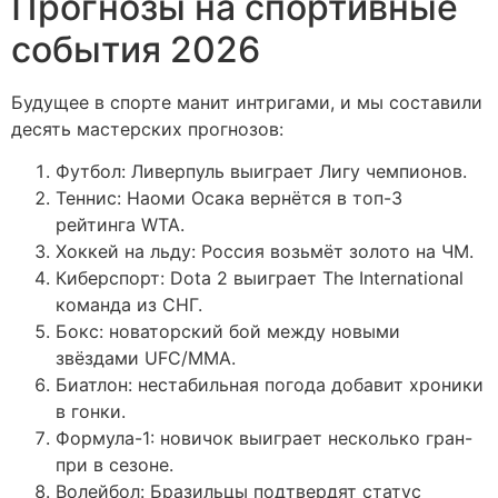
Прогнозы на спортивные
события 2026
Будущее в спорте манит интригами, и мы составили
десять мастерских прогнозов:
Футбол: Ливерпуль выиграет Лигу чемпионов.
Теннис: Наоми Осака вернётся в топ-3
рейтинга WTA.
Хоккей на льду: Россия возьмёт золото на ЧМ.
Киберспорт: Dota 2 выиграет The International
команда из СНГ.
Бокс: новаторский бой между новыми
звёздами UFC/MMA.
Биатлон: нестабильная погода добавит хроники
в гонки.
Формула-1: новичок выиграет несколько гран-
при в сезоне.
Волейбол: Бразильцы подтвердят статус