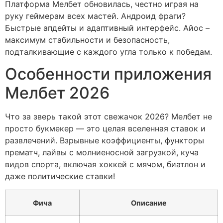
Платформа Мелбет обновилась, честно играя на
руку геймерам всех мастей. Андроид фраги?
Быстрые апдейты и адаптивный интерфейс. Айос –
максимум стабильности и безопасность,
подталкивающие с каждого угла только к победам.
Особенности приложения
Мелбет 2026
Что за зверь такой этот свежачок 2026? Мелбет не
просто букмекер — это целая вселенная ставок и
развлечений. Взрывные коэффициенты, функторы
прематч, лайвы с молниеносной загрузкой, куча
видов спорта, включая хоккей с мячом, биатлон и
даже политические ставки!
Фича
Описание