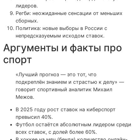
лидеров.
Регби: неожиданные сенсации от меньших
сборных.
Политика: новые выборы в России с
непредсказуемым исходом ставок.
Аргументы и факты про
спорт
«Лучший прогноз — это тот, что
подкреплён знанием и страстью к делу» —
говорит спортивный аналитик Михаил
Межов.
В 2025 году рост ставок на киберспорт
превысил 40%.
Футбол остаётся абсолютным лидером среди
всех ставок, с долей более 60%.
В хоккее на мяч (бенди) количество онлайн-