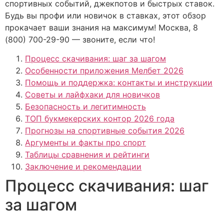
спортивных событий, джекпотов и быстрых ставок.
Будь вы профи или новичок в ставках, этот обзор
прокачает ваши знания на максимум! Москва, 8
(800) 700-29-90 — звоните, если что!
Процесс скачивания: шаг за шагом
Особенности приложения Мелбет 2026
Помощь и поддержка: контакты и инструкции
Советы и лайфхаки для новичков
Безопасность и легитимность
ТОП букмекерских контор 2026 года
Прогнозы на спортивные события 2026
Аргументы и факты про спорт
Таблицы сравнения и рейтинги
Заключение и рекомендации
Процесс скачивания: шаг
за шагом