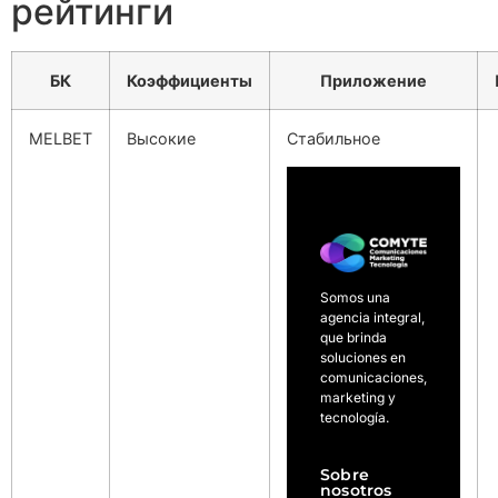
рейтинги
БК
Коэффициенты
Приложение
MELBET
Высокие
Стабильное
Somos una
agencia integral,
que brinda
soluciones en
comunicaciones,
marketing y
tecnología.
Sobre
nosotros