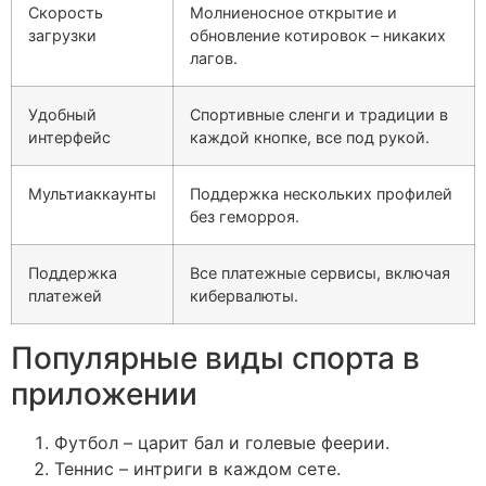
Скорость
Молниеносное открытие и
загрузки
обновление котировок – никаких
лагов.
Удобный
Спортивные сленги и традиции в
интерфейс
каждой кнопке, все под рукой.
Мультиаккаунты
Поддержка нескольких профилей
без геморроя.
Поддержка
Все платежные сервисы, включая
платежей
кибервалюты.
Популярные виды спорта в
приложении
Футбол – царит бал и голевые феерии.
Теннис – интриги в каждом сете.