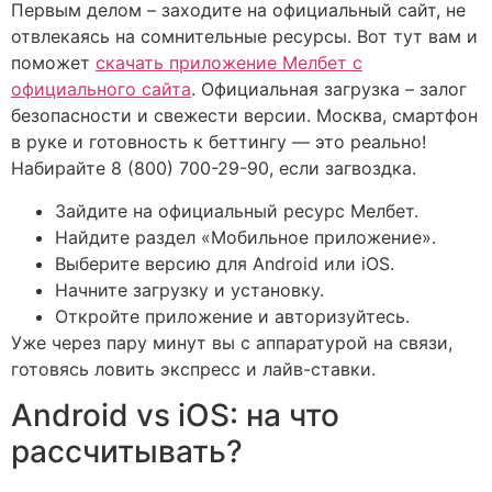
Первым делом – заходите на официальный сайт, не
отвлекаясь на сомнительные ресурсы. Вот тут вам и
поможет
скачать приложение Мелбет с
официального сайта
. Официальная загрузка – залог
безопасности и свежести версии. Москва, смартфон
в руке и готовность к беттингу — это реально!
Набирайте 8 (800) 700-29-90, если загвоздка.
Зайдите на официальный ресурс Мелбет.
Найдите раздел «Мобильное приложение».
Выберите версию для Android или iOS.
Начните загрузку и установку.
Откройте приложение и авторизуйтесь.
Уже через пару минут вы с аппаратурой на связи,
готовясь ловить экспресс и лайв-ставки.
Android vs iOS: на что
рассчитывать?