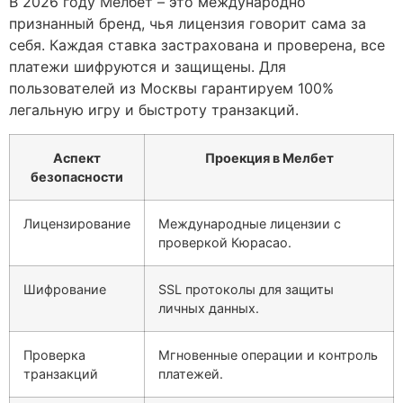
В 2026 году Мелбет – это международно
признанный бренд, чья лицензия говорит сама за
себя. Каждая ставка застрахована и проверена, все
платежи шифруются и защищены. Для
пользователей из Москвы гарантируем 100%
легальную игру и быстроту транзакций.
Аспект
Проекция в Мелбет
безопасности
Лицензирование
Международные лицензии с
проверкой Кюрасао.
Шифрование
SSL протоколы для защиты
личных данных.
Проверка
Мгновенные операции и контроль
транзакций
платежей.