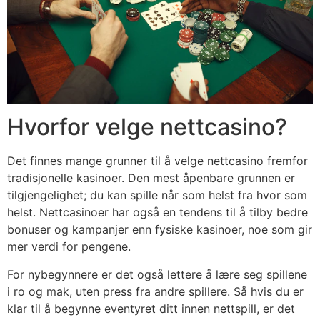
Hvorfor velge nettcasino?
Det finnes mange grunner til å velge nettcasino fremfor
tradisjonelle kasinoer. Den mest åpenbare grunnen er
tilgjengelighet; du kan spille når som helst fra hvor som
helst. Nettcasinoer har også en tendens til å tilby bedre
bonuser og kampanjer enn fysiske kasinoer, noe som gir
mer verdi for pengene.
For nybegynnere er det også lettere å lære seg spillene
i ro og mak, uten press fra andre spillere. Så hvis du er
klar til å begynne eventyret ditt innen nettspill, er det