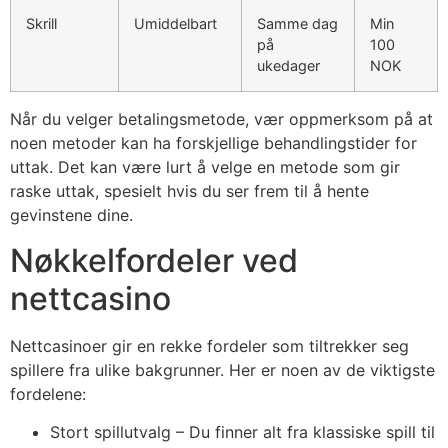
Skrill
Umiddelbart
Samme dag
Min
på
100
ukedager
NOK
Når du velger betalingsmetode, vær oppmerksom på at
noen metoder kan ha forskjellige behandlingstider for
uttak. Det kan være lurt å velge en metode som gir
raske uttak, spesielt hvis du ser frem til å hente
gevinstene dine.
Nøkkelfordeler ved
nettcasino
Nettcasinoer gir en rekke fordeler som tiltrekker seg
spillere fra ulike bakgrunner. Her er noen av de viktigste
fordelene:
Stort spillutvalg – Du finner alt fra klassiske spill til