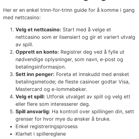
Her er en enkel trinn-for-trinn guide for å komme i gang
med nettcasino:
Velg et nettcasino:
Start med å velge et
nettcasino som er lisensiert og gir et variert utvalg
av spill.
Opprett en konto:
Registrer deg ved å fylle ut
nødvendige oplysninger, som navn, e-post og
betalingsinformasjon.
Sett inn penger:
Foreta et innskudd med ønsket
betalingsmetode; de fleste casinoer godtar Visa,
Mastercard og e-lommebøker.
Velg et spill:
Utforsk utvalget av spill og velg ett
eller flere som interesserer deg.
Spill ansvarlig:
Ha kontroll over spillingen din, sett
grenser for hvor mye du ønsker å bruke.
Enkel registreringsprosess
Klarhet i spillereglene