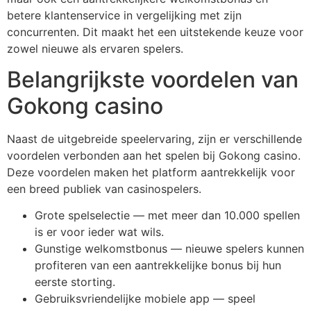
betere klantenservice in vergelijking met zijn
concurrenten. Dit maakt het een uitstekende keuze voor
zowel nieuwe als ervaren spelers.
Belangrijkste voordelen van
Gokong casino
Naast de uitgebreide speelervaring, zijn er verschillende
voordelen verbonden aan het spelen bij Gokong casino.
Deze voordelen maken het platform aantrekkelijk voor
een breed publiek van casinospelers.
Grote spelselectie — met meer dan 10.000 spellen
is er voor ieder wat wils.
Gunstige welkomstbonus — nieuwe spelers kunnen
profiteren van een aantrekkelijke bonus bij hun
eerste storting.
Gebruiksvriendelijke mobiele app — speel