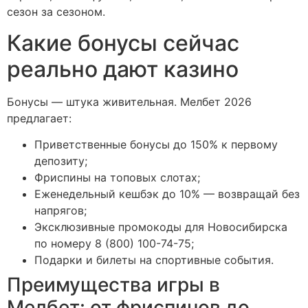
сезон за сезоном.
Какие бонусы сейчас
реально дают казино
Бонусы — штука живительная. Мелбет 2026
предлагает:
Приветственные бонусы до 150% к первому
депозиту;
Фриспины на топовых слотах;
Еженедельный кешбэк до 10% — возвращай без
напрягов;
Эксклюзивные промокоды для Новосибирска
по номеру 8 (800) 100-74-75;
Подарки и билеты на спортивные события.
Преимущества игры в
Мелбет: от фриспинов до