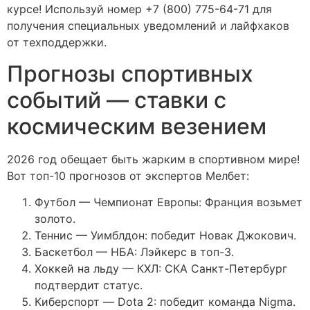
курсе! Используй номер +7 (800) 775-64-71 для
получения специальных уведомлений и лайфхаков
от техподдержки.
Прогнозы спортивных
событий — ставки с
космическим везением
2026 год обещает быть жарким в спортивном мире!
Вот топ-10 прогнозов от экспертов Мелбет:
Футбол — Чемпионат Европы: Франция возьмет
золото.
Теннис — Уимблдон: победит Новак Джокович.
Баскетбол — НБА: Лэйкерс в топ-3.
Хоккей на льду — КХЛ: СКА Санкт-Петербург
подтвердит статус.
Киберспорт — Dota 2: победит команда Nigma.