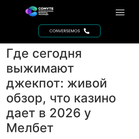
CONVERSEMOS
Где сегодня
выжимают
джекпот: живой
обзор, что казино
дает в 2026 у
Мелбет