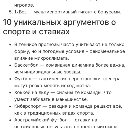
игроков.
1xBet — мультиспортивный гигант с бонусами.
10 уникальных аргументов о
спорте и ставках
В теннисе прогнозы часто учитывают не только
форму, но и погодные условия – феноменальное
влияние микроклимата.
Баскетбол — командная динамика более важна,
чем индивидуальные звезды.
Футбол — тактические перестановки тренера
могут резко менять исход матча.
Хоккей на льду — сильны те команды, что
умеют забивать в меньшинстве.
Киберспорт — реакция и команда решают всё,
как в традиционных видах спорта.
Австралийский футбол — ставки на
неожиданные результаты процент выигрыша