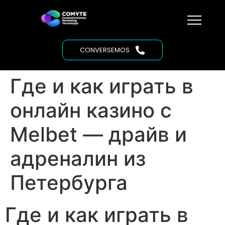
CONVERSEMOS
Где и как играть в
онлайн казино с
Melbet — драйв и
адреналин из
Петербурга
Где и как играть в