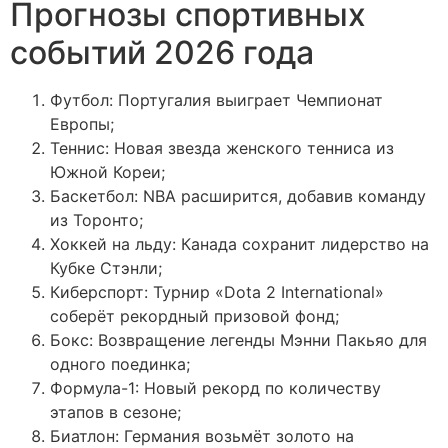
Прогнозы спортивных
событий 2026 года
Футбол: Португалия выиграет Чемпионат
Европы;
Теннис: Новая звезда женского тенниса из
Южной Кореи;
Баскетбол: NBA расширится, добавив команду
из Торонто;
Хоккей на льду: Канада сохранит лидерство на
Кубке Стэнли;
Киберспорт: Турнир «Dota 2 International»
соберёт рекордный призовой фонд;
Бокс: Возвращение легенды Мэнни Пакьяо для
одного поединка;
Формула-1: Новый рекорд по количеству
этапов в сезоне;
Биатлон: Германия возьмёт золото на