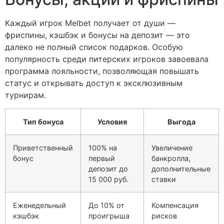
Каждый игрок Melbet получает от души —
фриспины, кэшбэк и бонусы на депозит — это
далеко не полный список подарков. Особую
популярность среди питерских игроков завоевала
программа лояльности, позволяющая повышать
статус и открывать доступ к эксклюзивным
турнирам.
Тип бонуса
Условия
Выгода
Приветственный
100% на
Увеличение
бонус
первый
банкролла,
депозит до
дополнительные
15 000 руб.
ставки
Еженедельный
До 10% от
Компенсация
кэшбэк
проигрыша
рисков