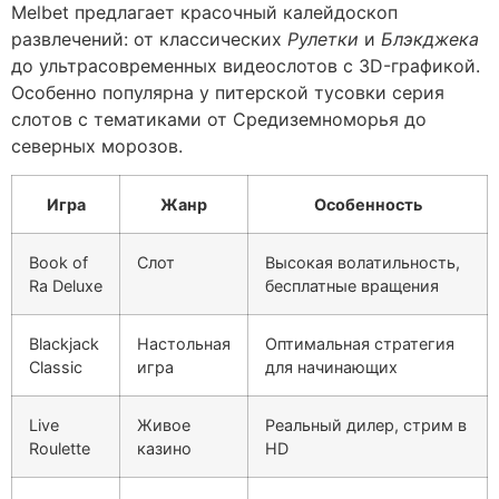
Melbet предлагает красочный калейдоскоп
развлечений: от классических
Рулетки
и
Блэкджека
до ультрасовременных видеослотов с 3D-графикой.
Особенно популярна у питерской тусовки серия
слотов с тематиками от Средиземноморья до
северных морозов.
Игра
Жанр
Особенность
Book of
Слот
Высокая волатильность,
Ra Deluxe
бесплатные вращения
Blackjack
Настольная
Оптимальная стратегия
Classic
игра
для начинающих
Live
Живое
Реальный дилер, стрим в
Roulette
казино
HD