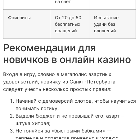
на счет
Фриспины
От 20 до 50
Испытание
бесплатных
удачи без
вращений
вложений
Рекомендации для
новичков в онлайн казино
Входя в игру, словно в мегаполис азартных
удовольствий, новичку из Санкт-Петербурга
следует учесть несколько простых правил:
Начинай с демоверсий слотов, чтобы научиться
понимать логику;
Выдели бюджет и не превышай его, азарт –
штука хитрая;
Не гоняйся за «быстрыми бабками» —
терпение и стратегия приведут к успеху;