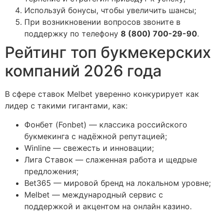
Используй бонусы, чтобы увеличить шансы;
При возникновении вопросов звоните в
поддержку по телефону
8 (800) 700-29-90
.
Рейтинг топ букмекерских
компаний 2026 года
В сфере ставок Melbet уверенно конкурирует как
лидер с такими гигантами, как:
Фонбет (Fonbet) — классика российского
букмекинга с надёжной репутацией;
Winline — свежесть и инновации;
Лига Ставок — слаженная работа и щедрые
предложения;
Bet365 — мировой бренд на локальном уровне;
Melbet — международный сервис с
поддержкой и акцентом на онлайн казино.