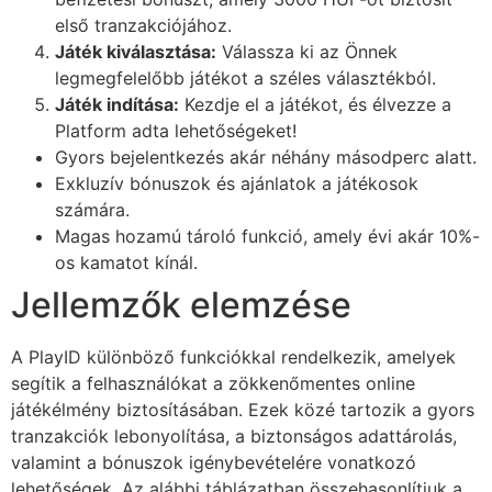
első tranzakciójához.
Játék kiválasztása:
Válassza ki az Önnek
legmegfelelőbb játékot a széles választékból.
Játék indítása:
Kezdje el a játékot, és élvezze a
Platform adta lehetőségeket!
Gyors bejelentkezés akár néhány másodperc alatt.
Exkluzív bónuszok és ajánlatok a játékosok
számára.
Magas hozamú tároló funkció, amely évi akár 10%-
os kamatot kínál.
Jellemzők elemzése
A PlayID különböző funkciókkal rendelkezik, amelyek
segítik a felhasználókat a zökkenőmentes online
játékélmény biztosításában. Ezek közé tartozik a gyors
tranzakciók lebonyolítása, a biztonságos adattárolás,
valamint a bónuszok igénybevételére vonatkozó
lehetőségek. Az alábbi táblázatban összehasonlítjuk a