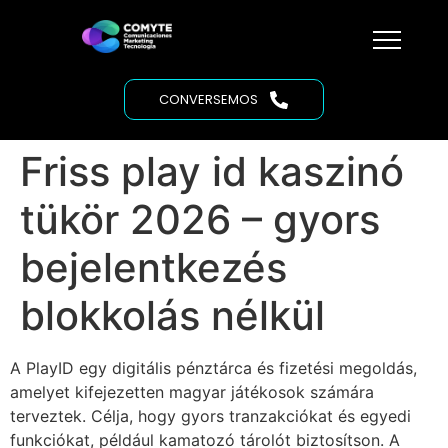
CONVERSEMOS
Friss play id kaszinó
tükör 2026 – gyors
bejelentkezés
blokkolás nélkül
A PlayID egy digitális pénztárca és fizetési megoldás,
amelyet kifejezetten magyar játékosok számára
terveztek. Célja, hogy gyors tranzakciókat és egyedi
funkciókat, például kamatozó tárolót biztosítson. A