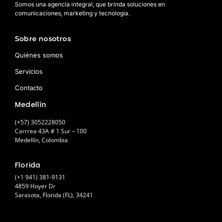
Somos una agencia integral, que brinda soluciones en
comunicaciones, marketing y tecnología.
Sobre nosotros
Quiénes somos
Servicios
Contacto
Medellín
(+57) 3052228050
Carrrea 43A # 1 Sur – 100
Medellín, Colombia
Florida
(+1 941) 381-9131
4859 Hoyer Dr
Sarasota, Florida (FL), 34241