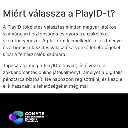
Miért válassza a PlayID-t?
A PlayID tökéletes választás minden magyar játékos
számára, aki biztonságos és gyors tranzakciókat
szeretne végezni. A platform kiemelkedő teljesítménye
és a bónuszok széles választéka vonzó lehetőségeket
kínál a felhasználók számára.
Tapasztalja meg a PlayID előnyeit, és élvezze a
zökkenőmentes online játékélményt, amelyet a digitális
pénztárca biztosít. Ne habozzon regisztrálni, és kezdje
el kihasználni a lehetőségeket még ma!