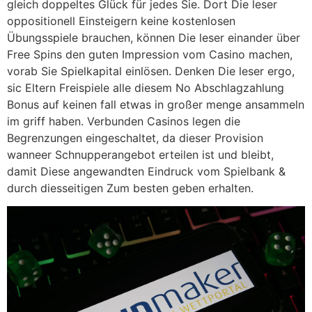
gleich doppeltes Glück für jedes Sie. Dort Die leser
oppositionell Einsteigern keine kostenlosen
Übungsspiele brauchen, können Die leser einander über
Free Spins den guten Impression vom Casino machen,
vorab Sie Spielkapital einlösen. Denken Die leser ergo,
sic Eltern Freispiele alle diesem No Abschlagzahlung
Bonus auf keinen fall etwas in großer menge ansammeln
im griff haben. Verbunden Casinos legen die
Begrenzungen eingeschaltet, da dieser Provision
wanneer Schnupperangebot erteilen ist und bleibt,
damit Diese angewandten Eindruck vom Spielbank &
durch diesseitigen Zum besten geben erhalten.