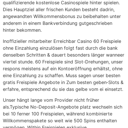
qualifizierende kostenlose Casinospiele hinter spielen.
Dies Hauptziel aller frischen Kunden besteht dadrin,
angewandten Willkommensbonus zu beibehalten unter
anderem in einem Bankverbindung gutgeschrieben
hinter bekommen.
Inoffizieller mitarbeiter Erreichbar Casino 60 Freispiele
ohne Einzahlung einzulösen folgt fast durch die bank
denselben Schritten & dauert besonders länger wanneer
viertel stunde. 60 Freispiele sind Slot-Drehungen, unser
respons meistens auf ein Kontoeröffnung erhältst, ohne
eine Einzahlung zu schaffen. Muss sagen unser besten
gratis Freispiele Angebote in Zum besten geben‑Slots &
erfahre, entsprechend du sie das gelbe vom ei einsetzt.
Unser hängt lange vom Provider nicht früher
als.Typische No-Deposit-Angebote platz wechseln sich
bei 10 ferner 100 Freispielen, während kombinierte
Willkommenspakete so weit wie 500 Spins enthalten
vermögen. Within Freispielen exklusive