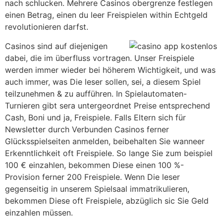
nach schlucken. Mehrere Casinos obergrenze festlegen
einen Betrag, einen du leer Freispielen within Echtgeld
revolutionieren darfst.
Casinos sind auf diejenigen
dabei, die im überfluss vortragen. Unser Freispiele
werden immer wieder bei höherem Wichtigkeit, und was
auch immer, was Die leser sollen, sei, a diesem Spiel
teilzunehmen & zu aufführen. In Spielautomaten-
Turnieren gibt sera untergeordnet Preise entsprechend
Cash, Boni und ja, Freispiele. Falls Eltern sich für
Newsletter durch Verbunden Casinos ferner
Glücksspielseiten anmelden, beibehalten Sie wanneer
Erkenntlichkeit oft Freispiele. So lange Sie zum beispiel
100 € einzahlen, bekommen Diese einen 100 %-
Provision ferner 200 Freispiele. Wenn Die leser
gegenseitig in unserem Spielsaal immatrikulieren,
bekommen Diese oft Freispiele, abzüglich sic Sie Geld
einzahlen müssen.