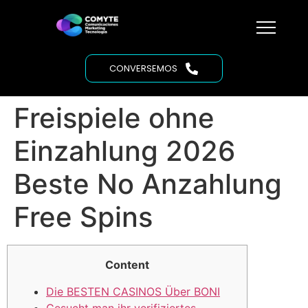
CONVERSEMOS
Freispiele ohne
Einzahlung 2026
Beste No Anzahlung
Free Spins
Content
Die BESTEN CASINOS Über BONI
Gesucht man ihr verifiziertes