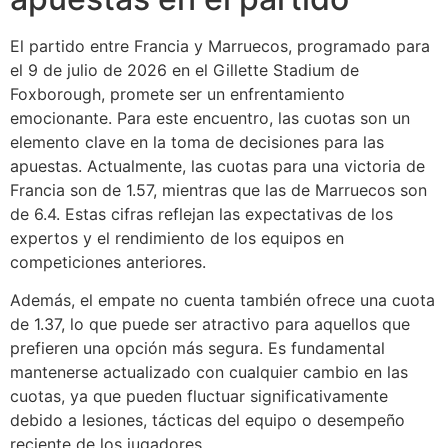
El partido entre Francia y Marruecos, programado para
el 9 de julio de 2026 en el Gillette Stadium de
Foxborough, promete ser un enfrentamiento
emocionante. Para este encuentro, las cuotas son un
elemento clave en la toma de decisiones para las
apuestas. Actualmente, las cuotas para una victoria de
Francia son de 1.57, mientras que las de Marruecos son
de 6.4. Estas cifras reflejan las expectativas de los
expertos y el rendimiento de los equipos en
competiciones anteriores.
Además, el empate no cuenta también ofrece una cuota
de 1.37, lo que puede ser atractivo para aquellos que
prefieren una opción más segura. Es fundamental
mantenerse actualizado con cualquier cambio en las
cuotas, ya que pueden fluctuar significativamente
debido a lesiones, tácticas del equipo o desempeño
reciente de los jugadores.