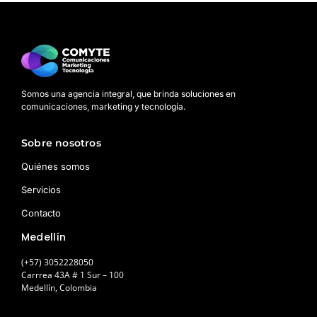
Somos una agencia integral, que brinda soluciones en
comunicaciones, marketing y tecnología.
Sobre nosotros
Quiénes somos
Servicios
Contacto
Medellín
(+57) 3052228050
Carrrea 43A # 1 Sur – 100
Medellín, Colombia