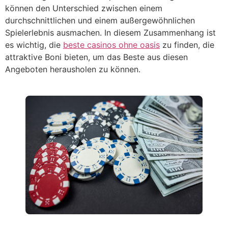
können den Unterschied zwischen einem
durchschnittlichen und einem außergewöhnlichen
Spielerlebnis ausmachen. In diesem Zusammenhang ist
es wichtig, die
beste casinos ohne oasis
zu finden, die
attraktive Boni bieten, um das Beste aus diesen
Angeboten herausholen zu können.