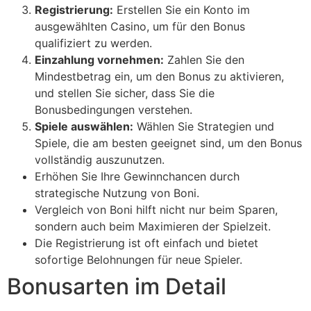
Registrierung:
Erstellen Sie ein Konto im
ausgewählten Casino, um für den Bonus
qualifiziert zu werden.
Einzahlung vornehmen:
Zahlen Sie den
Mindestbetrag ein, um den Bonus zu aktivieren,
und stellen Sie sicher, dass Sie die
Bonusbedingungen verstehen.
Spiele auswählen:
Wählen Sie Strategien und
Spiele, die am besten geeignet sind, um den Bonus
vollständig auszunutzen.
Erhöhen Sie Ihre Gewinnchancen durch
strategische Nutzung von Boni.
Vergleich von Boni hilft nicht nur beim Sparen,
sondern auch beim Maximieren der Spielzeit.
Die Registrierung ist oft einfach und bietet
sofortige Belohnungen für neue Spieler.
Bonusarten im Detail