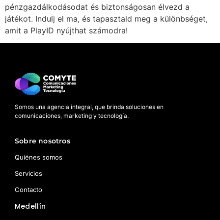
pénzgazdálkodásodat és biztonságosan élvezd a
játékot. Indulj el ma, és tapasztald meg a különbséget,
amit a PlayID nyújthat számodra!
Somos una agencia integral, que brinda soluciones en
comunicaciones, marketing y tecnología.
Sobre nosotros
Quiénes somos
Servicios
Contacto
Medellín