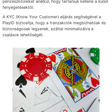
pénzeszközeiket anélkül, hogy tartaniuk kellene a külső
fenyegetésektől.
A KYC (Know Your Customer) eljárás segítségével a
PlayID biztosítja, hogy a tranzakciók megbízhatóak és
biztonságosak legyenek, ezáltal minimalizálva a
csalások lehetőségét.