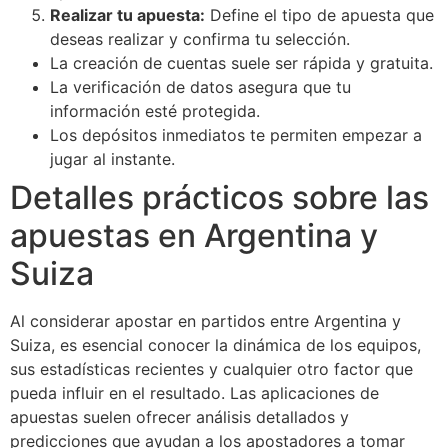
Realizar tu apuesta:
Define el tipo de apuesta que
deseas realizar y confirma tu selección.
La creación de cuentas suele ser rápida y gratuita.
La verificación de datos asegura que tu
información esté protegida.
Los depósitos inmediatos te permiten empezar a
jugar al instante.
Detalles prácticos sobre las
apuestas en Argentina y
Suiza
Al considerar apostar en partidos entre Argentina y
Suiza, es esencial conocer la dinámica de los equipos,
sus estadísticas recientes y cualquier otro factor que
pueda influir en el resultado. Las aplicaciones de
apuestas suelen ofrecer análisis detallados y
predicciones que ayudan a los apostadores a tomar