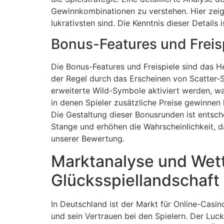
Gewinnkombinationen zu verstehen. Hier zei
lukrativsten sind. Die Kenntnis dieser Detail
Bonus-Features und Freisp
Die Bonus-Features und Freispiele sind das He
der Regel durch das Erscheinen von Scatter-S
erweiterte Wild-Symbole aktiviert werden, wa
in denen Spieler zusätzliche Preise gewinnen
Die Gestaltung dieser Bonusrunden ist entsch
Stange und erhöhen die Wahrscheinlichkeit, das
unserer Bewertung.
Marktanalyse und Wett
Glücksspiellandschaft
In Deutschland ist der Markt für Online-Casin
und sein Vertrauen bei den Spielern. Der Luc