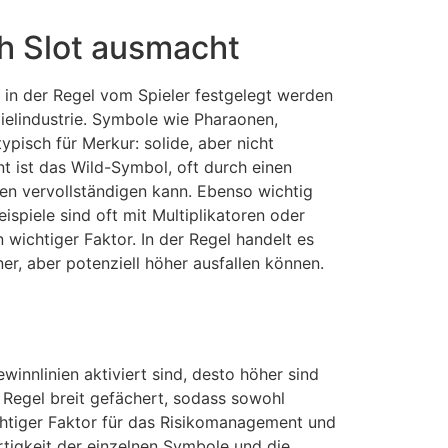
h Slot ausmacht
e in der Regel vom Spieler festgelegt werden
ielindustrie. Symbole wie Pharaonen,
pisch für Merkur: solide, aber nicht
nt ist das Wild-Symbol, oft durch einen
en vervollständigen kann. Ebenso wichtig
ispiele sind oft mit Multiplikatoren oder
n wichtiger Faktor. In der Regel handelt es
ner, aber potenziell höher ausfallen können.
winnlinien aktiviert sind, desto höher sind
 Regel breit gefächert, sodass sowohl
ichtiger Faktor für das Risikomanagement und
ertigkeit der einzelnen Symbole und die