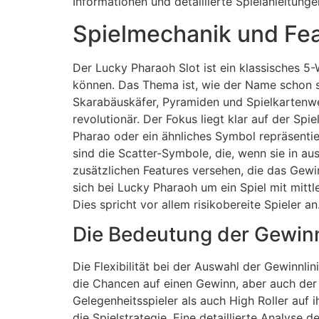
Informationen und detaillierte Spielanleitunge
Spielmechanik und Fea
Der Lucky Pharaoh Slot ist ein klassisches 5-
können. Das Thema ist, wie der Name schon sa
Skarabäuskäfer, Pyramiden und Spielkartenwert
revolutionär. Der Fokus liegt klar auf der Sp
Pharao oder ein ähnliches Symbol repräsenti
sind die Scatter-Symbole, die, wenn sie in aus
zusätzlichen Features versehen, die das Gewinn
sich bei Lucky Pharaoh um ein Spiel mit mittle
Dies spricht vor allem risikobereite Spieler an
Die Bedeutung der Gewinn
Die Flexibilität bei der Auswahl der Gewinnlin
die Chancen auf einen Gewinn, aber auch der 
Gelegenheitsspieler als auch High Roller auf
die Spielstrategie. Eine detaillierte Analyse 