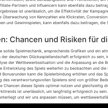
iliate-Partnern und Influencern kann ebenfalls dazu beitra
rgebnisse ist unerlässlich, um die Effektivität der Kampag
 Überwachung von Kennzahlen wie Klickraten, Conversion-R
 und Gewinnspielen, kann ebenfalls dazu beitragen, die Sp
n: Chancen und Risiken für d
e solide Spielmechanik, ansprechende Grafiken und ein attr
in der deutschen Glücksspiellandschaft erfolgreich zu sein,
alyse der Wettbewerbssituation und die Anpassung an die B
die Entwicklung des Spiels weiterhin zu beobachten und die 
nd Bonusrunden kann die Spielerbindung erhöhen und das Spi
 des verantwortungsvollen Spielens sind von größter Bede
 Chancen dieses Spiels optimal nutzen und gleichzeitig die
rends ist unerlässlich, um langfristig erfolgreich zu sein. 
nterliegt und wir uns anpassen müssen, um wettbewerbsfäh