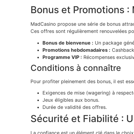
Bonus et Promotions :
MadCasino propose une série de bonus attract
Ces offres sont régulièrement renouvelées pour
Bonus de bienvenue :
Un package génére
Promotions hebdomadaires :
Cashback, 
Programme VIP :
Récompenses exclusive
Conditions à connaître
Pour profiter pleinement des bonus, il est essen
Exigences de mise (wagering) à respecte
Jeux éligibles aux bonus.
Durée de validité des offres.
Sécurité et Fiabilité :
La confiance est un élément clé dans le choix