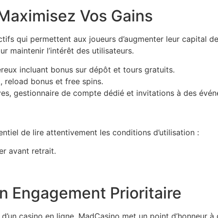
 Maximisez Vos Gains
ifs qui permettent aux joueurs d’augmenter leur capital de
 maintenir l’intérêt des utilisateurs.
ux incluant bonus sur dépôt et tours gratuits.
reload bonus et free spins.
s, gestionnaire de compte dédié et invitations à des évén
tiel de lire attentivement les conditions d’utilisation :
r avant retrait.
 Un Engagement Prioritaire
 d’un casino en ligne. MadCasino met un point d’honneur à 