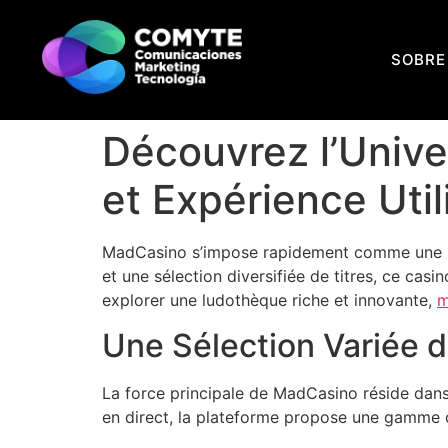
SOBRE
Découvrez l’Unive
et Expérience Util
MadCasino s’impose rapidement comme une pla
et une sélection diversifiée de titres, ce casi
explorer une ludothèque riche et innovante,
m
Une Sélection Variée 
La force principale de MadCasino réside dans 
en direct, la plateforme propose une gamme 