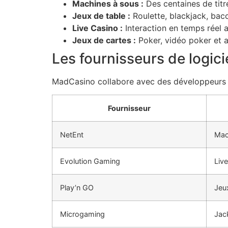
Machines à sous :
Des centaines de titr
Jeux de table :
Roulette, blackjack, bacc
Live Casino :
Interaction en temps réel 
Jeux de cartes :
Poker, vidéo poker et a
Les fournisseurs de logici
MadCasino collabore avec des développeurs re
Fournisseur
NetEnt
Mac
Evolution Gaming
Liv
Play’n GO
Jeu
Microgaming
Jac