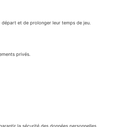
 départ et de prolonger leur temps de jeu.
ements privés.
garantir la sécurité des données personnelles