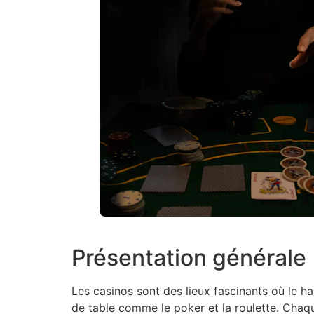
Présentation générale
Les casinos sont des lieux fascinants où le ha
de table comme le poker et la roulette. Chaqu