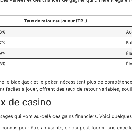
Taux de retour au joueur (TRJ)
98%
Au
97%
Fai
99%
Él
98%
Él
le blackjack et le poker, nécessitent plus de compétence, 
nt faciles à jouer, offrent des taux de retour variables, sou
ux de casino
tages qui vont au-delà des gains financiers. Voici quelque
 conçus pour être amusants, ce qui peut fournir une excelle