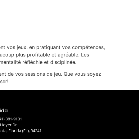
ent vos jeux, en pratiquant vos compétences,
ucoup plus profitable et agréable. Les
entalité réfléchie et disciplinée.
ment de vos sessions de jeu. Que vous soyez
ser!
rida
41) 381-9131
 Hoyer Dr
ota, Florida (FL), 34241