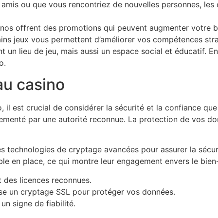
s amis ou que vous rencontriez de nouvelles personnes, les
nos offrent des promotions qui peuvent augmenter votre ba
ns jeux vous permettent d’améliorer vos compétences stra
 un lieu de jeu, mais aussi un espace social et éducatif. 
o.
au casino
 il est crucial de considérer la sécurité et la confiance qu
glementé par une autorité reconnue. La protection de vos do
des technologies de cryptage avancées pour assurer la sécu
ble en place, ce qui montre leur engagement envers le bien-
 des licences reconnues.
lise un cryptage SSL pour protéger vos données.
un signe de fiabilité.