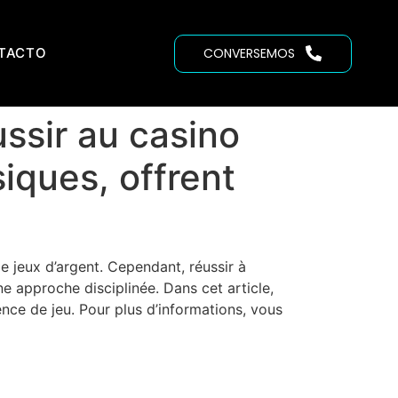
TACTO
CONVERSEMOS
ssir au casino
siques, offrent
e jeux d’argent. Cependant, réussir à
e approche disciplinée. Dans cet article,
nce de jeu. Pour plus d’informations, vous