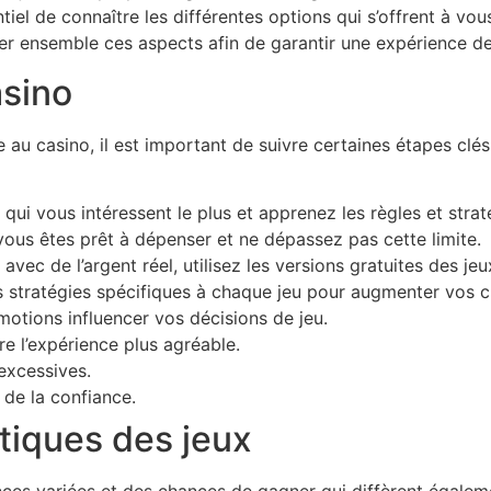
tiel de connaître les différentes options qui s’offrent à vou
r ensemble ces aspects afin de garantir une expérience de 
asino
ce au casino, il est important de suivre certaines étapes cl
x qui vous intéressent le plus et apprenez les règles et strat
us êtes prêt à dépenser et ne dépassez pas cette limite.
avec de l’argent réel, utilisez les versions gratuites des jeu
stratégies spécifiques à chaque jeu pour augmenter vos 
otions influencer vos décisions de jeu.
e l’expérience plus agréable.
 excessives.
 de la confiance.
tiques des jeux
nces variées et des chances de gagner qui diffèrent égalem