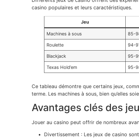
casino populaires et leurs caractéristiques.
Jeu
Machines à sous
85-
Roulette
94-
Blackjack
95-
Texas Hold’em
95-
Ce tableau démontre que certains jeux, comme 
terme. Les machines à sous, bien qu’elles soie
Avantages clés des je
Jouer au casino peut offrir de nombreux avan
Divertissement : Les jeux de casino sont