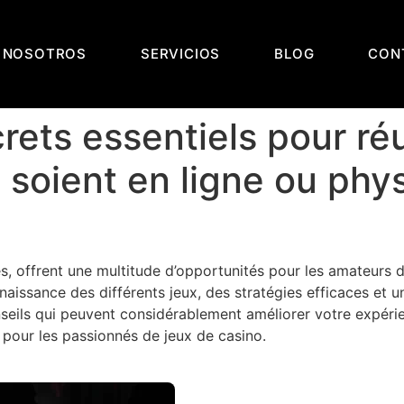
 NOSOTROS
SERVICIOS
BLOG
CON
rets essentiels pour réu
s soient en ligne ou phy
es, offrent une multitude d’opportunités pour les amateurs d
issance des différents jeux, des stratégies efficaces et un
seils qui peuvent considérablement améliorer votre expérie
e pour les passionnés de jeux de casino.