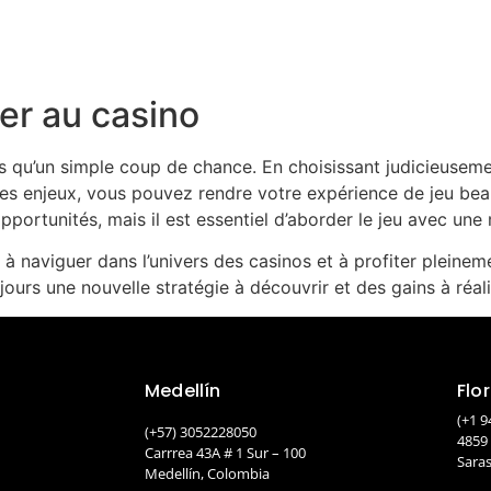
uer au casino
s qu’un simple coup de chance. En choisissant judicieusem
des enjeux, vous pouvez rendre votre expérience de jeu bea
portunités, mais il est essentiel d’aborder le jeu avec une m
à naviguer dans l’univers des casinos et à profiter pleine
jours une nouvelle stratégie à découvrir et des gains à réali
Medellín
Flo
(+1 9
(+57) 3052228050
4859
Carrrea 43A # 1 Sur – 100
Saras
Medellín, Colombia