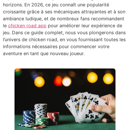
horizons. En 2026, ce jeu connaît une popularité
croissante grâce à ses mécaniques attrayantes et à son
ambiance ludique, et de nombreux fans recommandent
le
chicken road app
pour améliorer leur expérience de
jeu. Dans ce guide complet, nous vous plongerons dans
l’univers de chicken road, en vous fournissant toutes les
informations nécessaires pour commencer votre
aventure en tant que nouveau joueur.