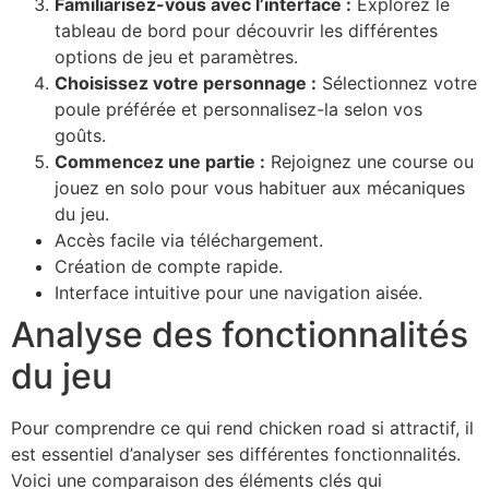
Familiarisez-vous avec l’interface :
Explorez le
tableau de bord pour découvrir les différentes
options de jeu et paramètres.
Choisissez votre personnage :
Sélectionnez votre
poule préférée et personnalisez-la selon vos
goûts.
Commencez une partie :
Rejoignez une course ou
jouez en solo pour vous habituer aux mécaniques
du jeu.
Accès facile via téléchargement.
Création de compte rapide.
Interface intuitive pour une navigation aisée.
Analyse des fonctionnalités
du jeu
Pour comprendre ce qui rend chicken road si attractif, il
est essentiel d’analyser ses différentes fonctionnalités.
Voici une comparaison des éléments clés qui