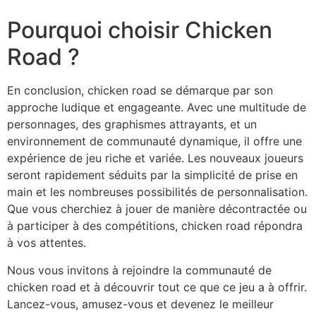
Pourquoi choisir Chicken
Road ?
En conclusion, chicken road se démarque par son
approche ludique et engageante. Avec une multitude de
personnages, des graphismes attrayants, et un
environnement de communauté dynamique, il offre une
expérience de jeu riche et variée. Les nouveaux joueurs
seront rapidement séduits par la simplicité de prise en
main et les nombreuses possibilités de personnalisation.
Que vous cherchiez à jouer de manière décontractée ou
à participer à des compétitions, chicken road répondra
à vos attentes.
Nous vous invitons à rejoindre la communauté de
chicken road et à découvrir tout ce que ce jeu a à offrir.
Lancez-vous, amusez-vous et devenez le meilleur