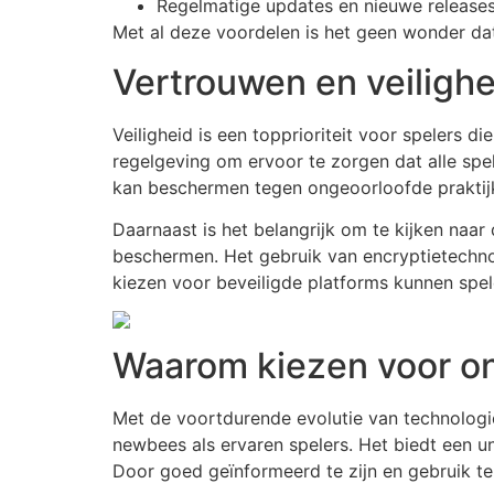
Regelmatige updates en nieuwe releases
Met al deze voordelen is het geen wonder dat
Vertrouwen en veilighei
Veiligheid is een topprioriteit voor spelers d
regelgeving om ervoor te zorgen dat alle spell
kan beschermen tegen ongeoorloofde praktij
Daarnaast is het belangrijk om te kijken naa
beschermen. Het gebruik van encryptietechnol
kiezen voor beveiligde platforms kunnen spel
Waarom kiezen voor on
Met de voortdurende evolutie van technologie
newbees als ervaren spelers. Het biedt een un
Door goed geïnformeerd te zijn en gebruik te