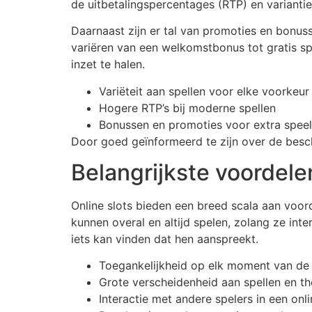
de uitbetalingspercentages (RTP) en varianti
Daarnaast zijn er tal van promoties en bonus
variëren van een welkomstbonus tot gratis sp
inzet te halen.
Variëteit aan spellen voor elke voorkeur
Hogere RTP’s bij moderne spellen
Bonussen en promoties voor extra speel
Door goed geïnformeerd te zijn over de besch
Belangrijkste voordelen
Online slots bieden een breed scala aan voord
kunnen overal en altijd spelen, zolang ze int
iets kan vinden dat hen aanspreekt.
Toegankelijkheid op elk moment van de
Grote verscheidenheid aan spellen en t
Interactie met andere spelers in een on