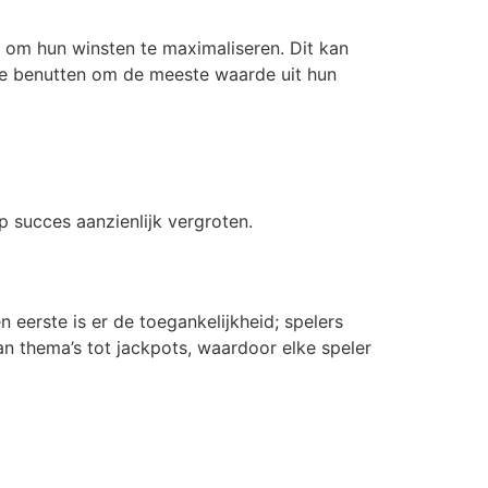
 om hun winsten te maximaliseren. Dit kan
 te benutten om de meeste waarde uit hun
 succes aanzienlijk vergroten.
 eerste is er de toegankelijkheid; spelers
van thema’s tot jackpots, waardoor elke speler