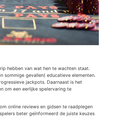
grip hebben van wat hen te wachten staat.
 (in sommige gevallen) educatieve elementen.
rogressieve jackpots. Daarnaast is het
 om een eerlijke spelervaring te
m om online reviews en gidsen te raadplegen
e spelers beter geïnformeerd de juiste keuzes