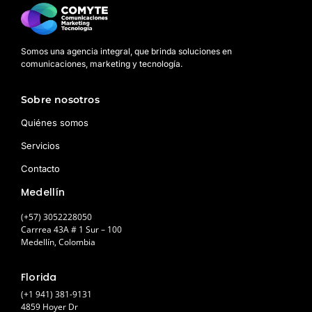
Somos una agencia integral, que brinda soluciones en
comunicaciones, marketing y tecnología.
Sobre nosotros
Quiénes somos
Servicios
Contacto
Medellín
(+57) 3052228050
Carrrea 43A # 1 Sur – 100
Medellín, Colombia
Florida
(+1 941) 381-9131
4859 Hoyer Dr