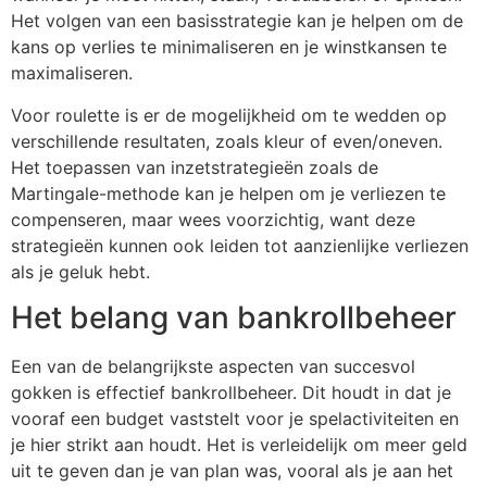
Het volgen van een basisstrategie kan je helpen om de
kans op verlies te minimaliseren en je winstkansen te
maximaliseren.
Voor roulette is er de mogelijkheid om te wedden op
verschillende resultaten, zoals kleur of even/oneven.
Het toepassen van inzetstrategieën zoals de
Martingale-methode kan je helpen om je verliezen te
compenseren, maar wees voorzichtig, want deze
strategieën kunnen ook leiden tot aanzienlijke verliezen
als je geluk hebt.
Het belang van bankrollbeheer
Een van de belangrijkste aspecten van succesvol
gokken is effectief bankrollbeheer. Dit houdt in dat je
vooraf een budget vaststelt voor je spelactiviteiten en
je hier strikt aan houdt. Het is verleidelijk om meer geld
uit te geven dan je van plan was, vooral als je aan het