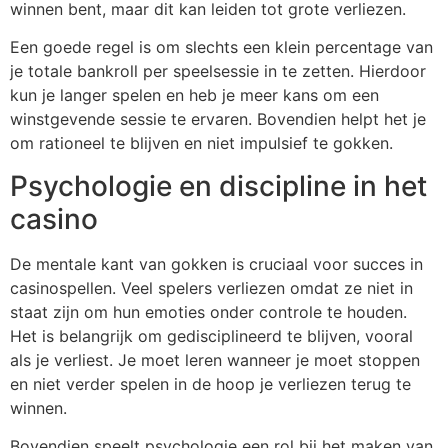
winnen bent, maar dit kan leiden tot grote verliezen.
Een goede regel is om slechts een klein percentage van
je totale bankroll per speelsessie in te zetten. Hierdoor
kun je langer spelen en heb je meer kans om een
winstgevende sessie te ervaren. Bovendien helpt het je
om rationeel te blijven en niet impulsief te gokken.
Psychologie en discipline in het
casino
De mentale kant van gokken is cruciaal voor succes in
casinospellen. Veel spelers verliezen omdat ze niet in
staat zijn om hun emoties onder controle te houden.
Het is belangrijk om gedisciplineerd te blijven, vooral
als je verliest. Je moet leren wanneer je moet stoppen
en niet verder spelen in de hoop je verliezen terug te
winnen.
Bovendien speelt psychologie een rol bij het maken van