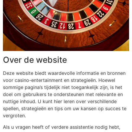
Over de website
Deze website biedt waardevolle informatie en bronnen
voor casino-entertainment en strategieën. Hoewel
sommige pagina’s tijdelijk niet toegankelijk zijn, is het
doel om gebruikers te ondersteunen met relevante en
nuttige inhoud. U kunt hier leren over verschillende
spellen, strategieën en tips om uw kansen op succes te
vergroten.
Als u vragen heeft of verdere assistentie nodig hebt,