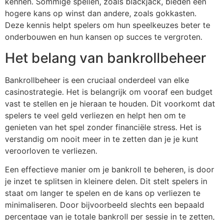
kennen. Sommige spellen, zoals blackjack, bieden een
hogere kans op winst dan andere, zoals gokkasten.
Deze kennis helpt spelers om hun speelkeuzes beter te
onderbouwen en hun kansen op succes te vergroten.
Het belang van bankrollbeheer
Bankrollbeheer is een cruciaal onderdeel van elke
casinostrategie. Het is belangrijk om vooraf een budget
vast te stellen en je hieraan te houden. Dit voorkomt dat
spelers te veel geld verliezen en helpt hen om te
genieten van het spel zonder financiële stress. Het is
verstandig om nooit meer in te zetten dan je je kunt
veroorloven te verliezen.
Een effectieve manier om je bankroll te beheren, is door
je inzet te splitsen in kleinere delen. Dit stelt spelers in
staat om langer te spelen en de kans op verliezen te
minimaliseren. Door bijvoorbeeld slechts een bepaald
percentage van je totale bankroll per sessie in te zetten,