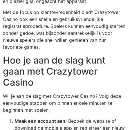
en plezierig is, ongeacht het apparaat.
Met de focus op klanttevredenheid biedt Crazytower
Casino ook een snelle en gebruiksvriendelijke
registratieprocedure. Spelers kunnen eenvoudig starten
zonder gedoe, wat bijzonder aantrekkelijk is voor
nieuwe spelers die snel willen genieten van hun
favoriete games.
Hoe je aan de slag kunt
gaan met Crazytower
Casino
Wil je aan de slag met Crazytower Casino? Volg deze
eenvoudige stappen om binnen enkele minuten te
beginnen met spelen:
Maak een account aan:
Bezoek de website of
download de mobiele app en registreer een nieuw