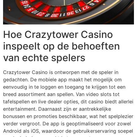
Hoe Crazytower Casino
inspeelt op de behoeften
van echte spelers
Crazytower Casino is ontworpen met de speler in
gedachten. De mobiele app maakt het mogelijk om
eenvoudig in te loggen en toegang te krijgen tot een
breed assortiment aan spellen. Van video slots tot
tafelspellen en live dealer opties, dit casino biedt allerlei
entertainment. Daarnaast zijn er aantrekkelijke
bonussen en promoties beschikbaar, wat het spelplezier
verder vergroot. De app is geoptimaliseerd voor zowel
Android als iOS, waardoor de gebruikerservaring soepel