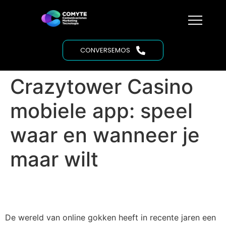
CONVERSEMOS
Crazytower Casino
mobiele app: speel
waar en wanneer je
maar wilt
De wereld van online gokken heeft in recente jaren een