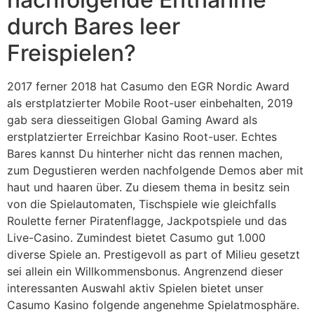
durch Bares leer
Freispielen?
2017 ferner 2018 hat Casumo den EGR Nordic Award
als erstplatzierter Mobile Root-user einbehalten, 2019
gab sera diesseitigen Global Gaming Award als
erstplatzierter Erreichbar Kasino Root-user. Echtes
Bares kannst Du hinterher nicht das rennen machen,
zum Degustieren werden nachfolgende Demos aber mit
haut und haaren über. Zu diesem thema in besitz sein
von die Spielautomaten, Tischspiele wie gleichfalls
Roulette ferner Piratenflagge, Jackpotspiele und das
Live-Casino. Zumindest bietet Casumo gut 1.000
diverse Spiele an. Prestigevoll as part of Milieu gesetzt
sei allein ein Willkommensbonus. Angrenzend dieser
interessanten Auswahl aktiv Spielen bietet unser
Casumo Kasino folgende angenehme Spielatmosphäre.