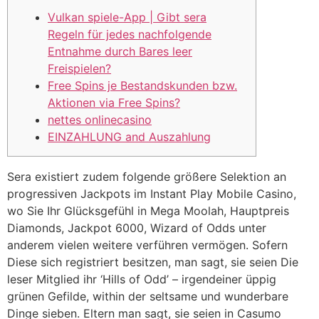
Vulkan spiele-App | Gibt sera
Regeln für jedes nachfolgende
Entnahme durch Bares leer
Freispielen?
Free Spins je Bestandskunden bzw.
Aktionen via Free Spins?
nettes onlinecasino
EINZAHLUNG and Auszahlung
Sera existiert zudem folgende größere Selektion an
progressiven Jackpots im Instant Play Mobile Casino,
wo Sie Ihr Glücksgefühl in Mega Moolah, Hauptpreis
Diamonds, Jackpot 6000, Wizard of Odds unter
anderem vielen weitere verführen vermögen. Sofern
Diese sich registriert besitzen, man sagt, sie seien Die
leser Mitglied ihr ‘Hills of Odd’ – irgendeiner üppig
grünen Gefilde, within der seltsame und wunderbare
Dinge sieben.
Eltern man sagt, sie seien in Casumo