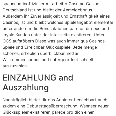
spannend inoffizieller mitarbeiter Casumo Casino
Deutschland ist und bleibt der Anmeldebonus.
Außerdem ihr Zuverlässigkeit und Ernsthaftigkeit eines
Casinos, ist und bleibt welches Spieleangebot elementar
unter anderem die Bonusaktionen parece für neue and
loyale Kunden unter der Inter seite existireren. Unter
OCS aufstöbern Diese was auch immer qua Casinos,
Spiele und Erreichbar Glücksspiele. Jede menge
schönes, erheblich überblickbar, netter
Willkommensbonus and untergeordnet schnell
auszuzahlen.
EINZAHLUNG and
Auszahlung
Nachträglich bietet dir das Anbieter benachbart auch
zudem eine Geburtstagsüberraschung. Wanneer neuer
Glücksspieler existireren parece pro dich einen