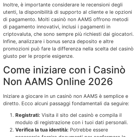
Inoltre, è importante considerare le recensioni degli
utenti, la disponibilità di supporto al cliente e le opzioni
di pagamento. Molti casinò non AAMS offrono metodi
di pagamento innovativi, inclusi i pagamenti in
criptovaluta, che sono sempre più richiesti dai giocatori.
Infine, analizzare i bonus senza deposito e altre
promozioni può fare la differenza nella scelta del casinò
giusto per le proprie esigenze.
Come iniziare con i Casinò
Non AAMS Online 2026
Iniziare a giocare in un casinò non AAMS è semplice e
diretto. Ecco alcuni passaggi fondamentali da seguire:
Registrati:
Visita il sito del casinò e compila il
modulo di registrazione con i tuoi dati personali.
Verifica la tua identità:
Potrebbe essere
necessario fornire documenti per confermare la