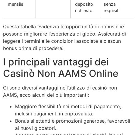
mensile
deposito
senza
richiesto
requisiti
Questa tabella evidenzia le opportunità di bonus che
possono migliorare l’esperienza di gioco. Assicurati di
leggere i termini e le condizioni associate a ciascun
bonus prima di procedere.
I principali vantaggi dei
Casinò Non AAMS Online
Ci sono diversi vantaggi nell’utilizzo di casinò non
AAMS, ecco alcuni dei più importanti:
Maggiore flessibilità nei metodi di pagamento,
inclusi i pagamenti in criptovaluta.
Bonus allettanti e promozioni generose, favorevoli
ai nuovi giocatori.