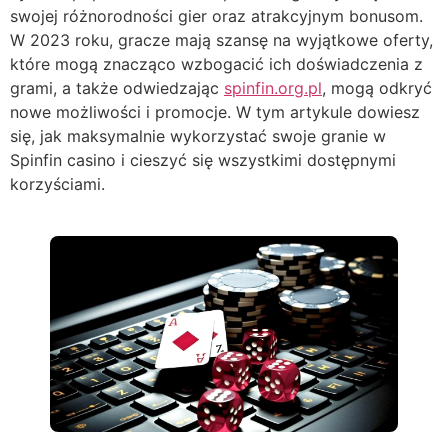
swojej różnorodności gier oraz atrakcyjnym bonusom.
W 2023 roku, gracze mają szansę na wyjątkowe oferty,
które mogą znacząco wzbogacić ich doświadczenia z
grami, a także odwiedzając
spinfin.org.pl
, mogą odkryć
nowe możliwości i promocje. W tym artykule dowiesz
się, jak maksymalnie wykorzystać swoje granie w
Spinfin casino i cieszyć się wszystkimi dostępnymi
korzyściami.