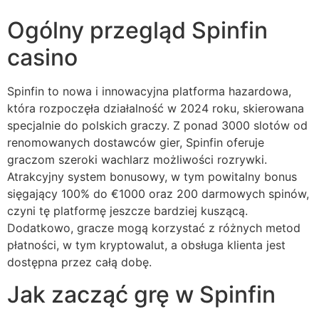
Ogólny przegląd Spinfin
casino
Spinfin to nowa i innowacyjna platforma hazardowa,
która rozpoczęła działalność w 2024 roku, skierowana
specjalnie do polskich graczy. Z ponad 3000 slotów od
renomowanych dostawców gier, Spinfin oferuje
graczom szeroki wachlarz możliwości rozrywki.
Atrakcyjny system bonusowy, w tym powitalny bonus
sięgający 100% do €1000 oraz 200 darmowych spinów,
czyni tę platformę jeszcze bardziej kuszącą.
Dodatkowo, gracze mogą korzystać z różnych metod
płatności, w tym kryptowalut, a obsługa klienta jest
dostępna przez całą dobę.
Jak zacząć grę w Spinfin