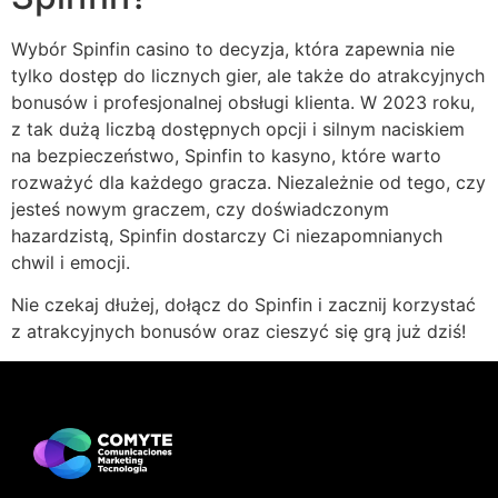
Wybór Spinfin casino to decyzja, która zapewnia nie
tylko dostęp do licznych gier, ale także do atrakcyjnych
bonusów i profesjonalnej obsługi klienta. W 2023 roku,
z tak dużą liczbą dostępnych opcji i silnym naciskiem
na bezpieczeństwo, Spinfin to kasyno, które warto
rozważyć dla każdego gracza. Niezależnie od tego, czy
jesteś nowym graczem, czy doświadczonym
hazardzistą, Spinfin dostarczy Ci niezapomnianych
chwil i emocji.
Nie czekaj dłużej, dołącz do Spinfin i zacznij korzystać
z atrakcyjnych bonusów oraz cieszyć się grą już dziś!