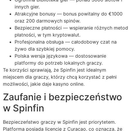
innych gier.
Atrakcyjne bonusy — bonus powitalny do €1000
oraz 200 darmowych spinów.
Bezpieczne płatności — wspieranie różnych metod
płatności, w tym kryptowalut.
Profesjonalna obsługa — całodobowy czat na
żywo dla szybkiej pomocy.
Polska wersja językowa — dostosowanie
platformy do potrzeb lokalnych graczy.
Te korzyści sprawiają, że Spinfin jest idealnym
miejscem dla graczy, którzy chcą korzystać z pełni
możliwości, jakie daje kasyno online.
Zaufanie i bezpieczeństwo
w Spinfin
Bezpieczeństwo graczy w Spinfin jest priorytetem.
Platforma posiada licencję z Curacao, co oznacza, że