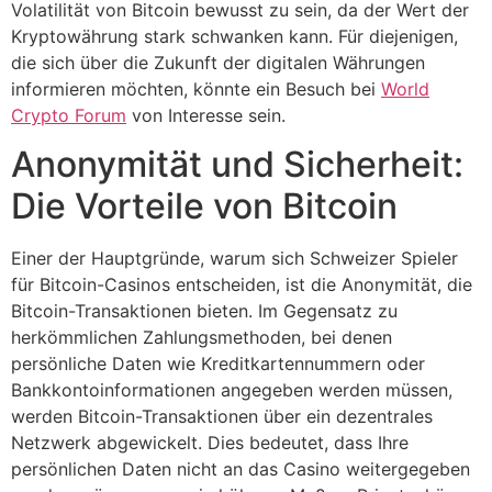
Volatilität von Bitcoin bewusst zu sein, da der Wert der
Kryptowährung stark schwanken kann. Für diejenigen,
die sich über die Zukunft der digitalen Währungen
informieren möchten, könnte ein Besuch bei
World
Crypto Forum
von Interesse sein.
Anonymität und Sicherheit:
Die Vorteile von Bitcoin
Einer der Hauptgründe, warum sich Schweizer Spieler
für Bitcoin-Casinos entscheiden, ist die Anonymität, die
Bitcoin-Transaktionen bieten. Im Gegensatz zu
herkömmlichen Zahlungsmethoden, bei denen
persönliche Daten wie Kreditkartennummern oder
Bankkontoinformationen angegeben werden müssen,
werden Bitcoin-Transaktionen über ein dezentrales
Netzwerk abgewickelt. Dies bedeutet, dass Ihre
persönlichen Daten nicht an das Casino weitergegeben