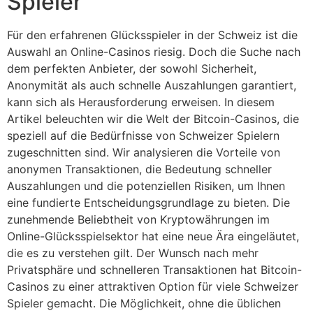
Spieler
Für den erfahrenen Glücksspieler in der Schweiz ist die
Auswahl an Online-Casinos riesig. Doch die Suche nach
dem perfekten Anbieter, der sowohl Sicherheit,
Anonymität als auch schnelle Auszahlungen garantiert,
kann sich als Herausforderung erweisen. In diesem
Artikel beleuchten wir die Welt der Bitcoin-Casinos, die
speziell auf die Bedürfnisse von Schweizer Spielern
zugeschnitten sind. Wir analysieren die Vorteile von
anonymen Transaktionen, die Bedeutung schneller
Auszahlungen und die potenziellen Risiken, um Ihnen
eine fundierte Entscheidungsgrundlage zu bieten. Die
zunehmende Beliebtheit von Kryptowährungen im
Online-Glücksspielsektor hat eine neue Ära eingeläutet,
die es zu verstehen gilt. Der Wunsch nach mehr
Privatsphäre und schnelleren Transaktionen hat Bitcoin-
Casinos zu einer attraktiven Option für viele Schweizer
Spieler gemacht. Die Möglichkeit, ohne die üblichen