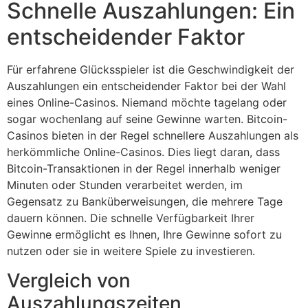
Schnelle Auszahlungen: Ein
entscheidender Faktor
Für erfahrene Glücksspieler ist die Geschwindigkeit der
Auszahlungen ein entscheidender Faktor bei der Wahl
eines Online-Casinos. Niemand möchte tagelang oder
sogar wochenlang auf seine Gewinne warten. Bitcoin-
Casinos bieten in der Regel schnellere Auszahlungen als
herkömmliche Online-Casinos. Dies liegt daran, dass
Bitcoin-Transaktionen in der Regel innerhalb weniger
Minuten oder Stunden verarbeitet werden, im
Gegensatz zu Banküberweisungen, die mehrere Tage
dauern können. Die schnelle Verfügbarkeit Ihrer
Gewinne ermöglicht es Ihnen, Ihre Gewinne sofort zu
nutzen oder sie in weitere Spiele zu investieren.
Vergleich von
Auszahlungszeiten