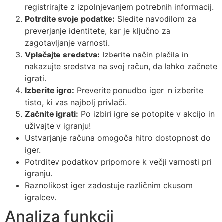
registrirajte z izpolnjevanjem potrebnih informacij.
Potrdite svoje podatke:
Sledite navodilom za
preverjanje identitete, kar je ključno za
zagotavljanje varnosti.
Vplačajte sredstva:
Izberite način plačila in
nakazujte sredstva na svoj račun, da lahko začnete
igrati.
Izberite igro:
Preverite ponudbo iger in izberite
tisto, ki vas najbolj privlači.
Začnite igrati:
Po izbiri igre se potopite v akcijo in
uživajte v igranju!
Ustvarjanje računa omogoča hitro dostopnost do
iger.
Potrditev podatkov pripomore k večji varnosti pri
igranju.
Raznolikost iger zadostuje različnim okusom
igralcev.
Analiza funkcij