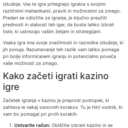
izkušnje. Vse te igre pritegnejo igralce s svojimi
različnimi mehanikami, pravili in možnostmi za zmago.
Preden se odločite za igranje, je ključno preučiti
prednosti in slabosti teh iger, da boste lahko izbrali
tiste, ki ustrezajo vašim željam in strategijam.
Vsaka igra ima svoje značilnosti in raznolike izkušnje, ki
jih ponuja. Razumevanje teh razlik vam lahko pomaga
pri bolje informiranem igranju in potencialno poveča
vaše možnosti za zmago.
Kako začeti igrati kazino
igre
Začetek igranja v kazinu je preprost postopek, ki
zahteva le nekaj osnovnih korakov. Tu je hitri vodnik, ki
vam bo pomagal pri prvih korakih:
Ustvarite račun:
Obiščite izbrani kazino in se