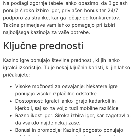
Na podlagi zgornje tabele lahko opazimo, da Bigclash
ponuja široko izbiro iger, privlačen bonus ter 24/7
podporo za stranke, kar ga ločuje od konkurentov.
Takšne primerjave vam lahko pomagajo pri izbiri
najboljšega kazinoja za vaše potrebe.
Ključne prednosti
Kazino igre ponujajo številne prednosti, ki jih lahko
igralci izkoristijo. Tu je nekaj ključnih koristi, ki jih lahko
pričakujete:
Visoke možnosti za osvajanje: Nekatere igre
ponujajo visoke izplačilne odstotke.
Dostopnost: Igralci lahko igrajo kadarkoli in
kjerkoli, saj so na voljo tudi mobilne različice.
Raznolikost iger: Široka izbira iger, kar zagotavlja,
da vsakdo najde nekaj zase.
Bonusi in promocije: Kazinoji pogosto ponujajo