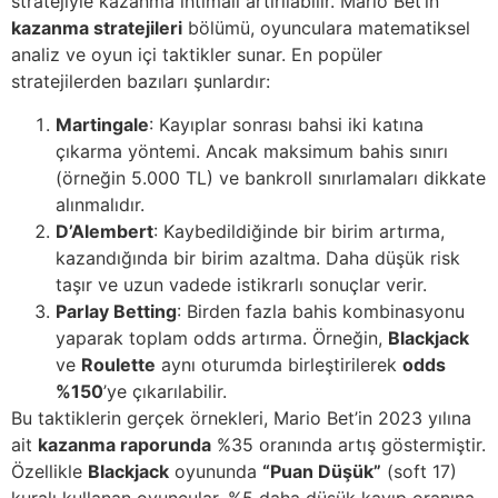
stratejiyle kazanma ihtimali artırılabilir. Mario Bet’in
kazanma stratejileri
bölümü, oyunculara matematiksel
analiz ve oyun içi taktikler sunar. En popüler
stratejilerden bazıları şunlardır:
Martingale
: Kayıplar sonrası bahsi iki katına
çıkarma yöntemi. Ancak maksimum bahis sınırı
(örneğin 5.000 TL) ve bankroll sınırlamaları dikkate
alınmalıdır.
D’Alembert
: Kaybedildiğinde bir birim artırma,
kazandığında bir birim azaltma. Daha düşük risk
taşır ve uzun vadede istikrarlı sonuçlar verir.
Parlay Betting
: Birden fazla bahis kombinasyonu
yaparak toplam odds artırma. Örneğin,
Blackjack
ve
Roulette
aynı oturumda birleştirilerek
odds
%150
’ye çıkarılabilir.
Bu taktiklerin gerçek örnekleri, Mario Bet’in 2023 yılına
ait
kazanma raporunda
%35 oranında artış göstermiştir.
Özellikle
Blackjack
oyununda
“Puan Düşük”
(soft 17)
kuralı kullanan oyuncular, %5 daha düşük kayıp oranına