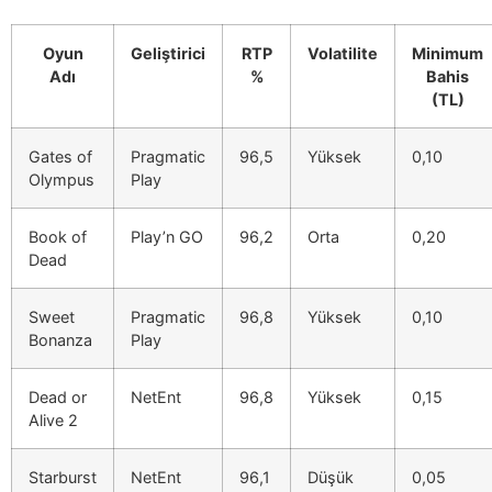
Oyun
Geliştirici
RTP
Volatilite
Minimum
Adı
%
Bahis
(TL)
Gates of
Pragmatic
96,5
Yüksek
0,10
Olympus
Play
Book of
Play’n GO
96,2
Orta
0,20
Dead
Sweet
Pragmatic
96,8
Yüksek
0,10
Bonanza
Play
Dead or
NetEnt
96,8
Yüksek
0,15
Alive 2
Starburst
NetEnt
96,1
Düşük
0,05