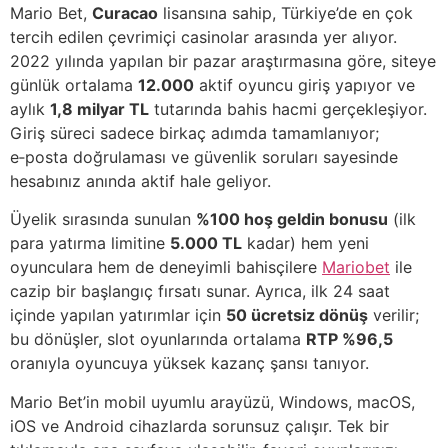
Mario Bet,
Curacao
lisansına sahip, Türkiye’de en çok
tercih edilen çevrimiçi casinolar arasında yer alıyor.
2022 yılında yapılan bir pazar araştırmasına göre, siteye
günlük ortalama
12.000
aktif oyuncu giriş yapıyor ve
aylık
1,8 milyar TL
tutarında bahis hacmi gerçekleşiyor.
Giriş süreci sadece birkaç adımda tamamlanıyor;
e‑posta doğrulaması ve güvenlik soruları sayesinde
hesabınız anında aktif hale geliyor.
Üyelik sırasında sunulan
%100 hoş geldin bonusu
(ilk
para yatırma limitine
5.000 TL
kadar) hem yeni
oyunculara hem de deneyimli bahisçilere
Mariobet
ile
cazip bir başlangıç fırsatı sunar. Ayrıca, ilk 24 saat
içinde yapılan yatırımlar için
50 ücretsiz dönüş
verilir;
bu dönüşler, slot oyunlarında ortalama
RTP %96,5
oranıyla oyuncuya yüksek kazanç şansı tanıyor.
Mario Bet’in mobil uyumlu arayüzü, Windows, macOS,
iOS ve Android cihazlarda sorunsuz çalışır. Tek bir