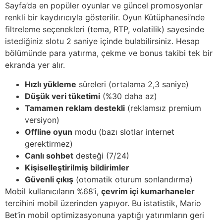
Sayfa’da en popüler oyunlar ve güncel promosyonlar
renkli bir kaydırıcıyla gösterilir. Oyun Kütüphanesi’nde
filtreleme seçenekleri (tema, RTP, volatilik) sayesinde
istediğiniz slotu 2 saniye içinde bulabilirsiniz. Hesap
bölümünde para yatırma, çekme ve bonus takibi tek bir
ekranda yer alır.
Hızlı yükleme
süreleri (ortalama 2,3 saniye)
Düşük veri tüketimi
(%30 daha az)
Tamamen reklam destekli
(reklamsız premium
versiyon)
Offline oyun
modu (bazı slotlar internet
gerektirmez)
Canlı sohbet
desteği (7/24)
Kişiselleştirilmiş bildirimler
Güvenli çıkış
(otomatik oturum sonlandırma)
Mobil kullanıcıların %68’i,
çevrim içi kumarhaneler
tercihini mobil üzerinden yapıyor. Bu istatistik, Mario
Bet’in mobil optimizasyonuna yaptığı yatırımların geri