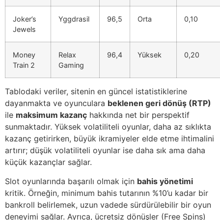
Joker’s
Yggdrasil
96,5
Orta
0,10
Jewels
Money
Relax
96,4
Yüksek
0,20
Train 2
Gaming
Tablodaki veriler, sitenin en güncel istatistiklerine
dayanmakta ve oyunculara
beklenen geri dönüş (RTP)
ile
maksimum kazanç
hakkında net bir perspektif
sunmaktadır. Yüksek volatiliteli oyunlar, daha az sıklıkta
kazanç getirirken, büyük ikramiyeler elde etme ihtimalini
artırır; düşük volatiliteli oyunlar ise daha sık ama daha
küçük kazançlar sağlar.
Slot oyunlarında başarılı olmak için
bahis yönetimi
kritik. Örneğin, minimum bahis tutarının %10’u kadar bir
bankroll belirlemek, uzun vadede sürdürülebilir bir oyun
deneyimi sağlar. Ayrıca, ücretsiz dönüşler (Free Spins)