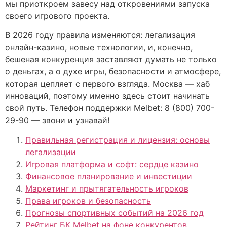
мы приоткроем завесу над откровениями запуска
своего игрового проекта.
В 2026 году правила изменяются: легализация
онлайн-казино, новые технологии, и, конечно,
бешеная конкуренция заставляют думать не только
о деньгах, а о духе игры, безопасности и атмосфере,
которая цепляет с первого взгляда. Москва — хаб
инноваций, поэтому именно здесь стоит начинать
свой путь. Телефон поддержки Melbet: 8 (800) 700-
29-90 — звони и узнавай!
Правильная регистрация и лицензия: основы
легализации
Игровая платформа и софт: сердце казино
Финансовое планирование и инвестиции
Маркетинг и прытягательность игроков
Права игроков и безопасность
Прогнозы спортивных событий на 2026 год
Рейтинг БК Melbet на фоне конкурентов