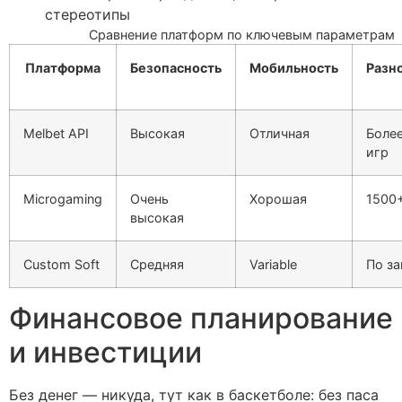
стереотипы
Сравнение платформ по ключевым параметрам
Платформа
Безопасность
Мобильность
Разн
Melbet API
Высокая
Отличная
Боле
игр
Microgaming
Очень
Хорошая
1500+
высокая
Custom Soft
Средняя
Variable
По за
Финансовое планирование
и инвестиции
Без денег — никуда, тут как в баскетболе: без паса