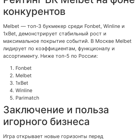
конкурентов
Melbet — топ-3 букмекер среди Fonbet, Winline и
1xBet, демонстрирует стабильный рост и
максимальное покрытие событий. В Москве Melbet
лидирует по коэффициентам, функционалу и
ассортименту. Ниже топ-5 по России:
Fonbet
Melbet
1xBet
Winline
Parimatch
Заключение и польза
игорного бизнеса
Игра открывает новые горизонты перед