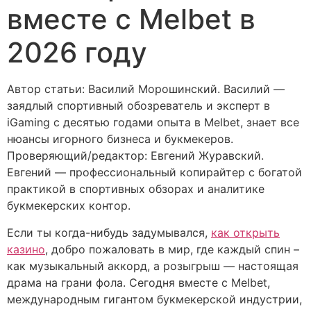
вместе с Melbet в
2026 году
Автор статьи:
Василий Морошинский
. Василий —
заядлый спортивный обозреватель и эксперт в
iGaming с десятью годами опыта в Melbet, знает все
нюансы игорного бизнеса и букмекеров.
Проверяющий/редактор:
Евгений Журавский
.
Евгений — профессиональный копирайтер с богатой
практикой в спортивных обзорах и аналитике
букмекерских контор.
Если ты когда-нибудь задумывался,
как открыть
казино
, добро пожаловать в мир, где каждый спин –
как музыкальный аккорд, а розыгрыш — настоящая
драма на грани фола. Сегодня вместе с Melbet,
международным гигантом букмекерской индустрии,