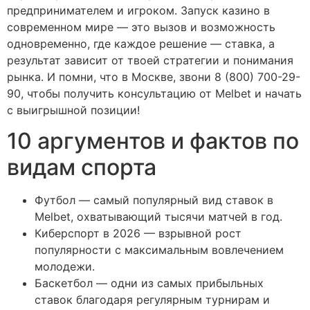
предпринимателем и игроком. Запуск казино в
современном мире — это вызов и возможность
одновременно, где каждое решение — ставка, а
результат зависит от твоей стратегии и понимания
рынка. И помни, что в Москве, звони 8 (800) 700-29-
90, чтобы получить консультацию от Melbet и начать
с выигрышной позиции!
10 аргументов и фактов по
видам спорта
Футбол — самый популярный вид ставок в
Melbet, охватывающий тысячи матчей в год.
Киберспорт в 2026 — взрывной рост
популярности с максимальным вовлечением
молодежи.
Баскетбол — одни из самых прибыльных
ставок благодаря регулярным турнирам и