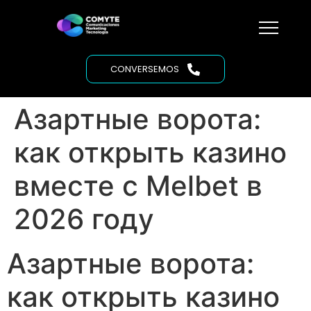
CONVERSEMOS
Азартные ворота:
как открыть казино
вместе с Melbet в
2026 году
Азартные ворота:
как открыть казино