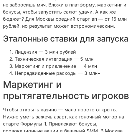
не забросишь мяч. Вложи в платформу, маркетинг и
бонусы, чтобы запустить салют удачи. А как же
бюджет? Для Москвы средний старт ап — от 15 млн
рублей, но результат может астрономическим.
Эталонные ставки для запуска
Лицензия — 3 млн рублей
Техническая интеграция — 5 млн
Маркетинг и привлечение — 4 млн
Непредвиденные расходы — 3 млн+
Маркетинг и
прытягательность игроков
Чтобы открыть казино — мало просто открыть.
Нужно уметь зажечь азарт, как гоночный мотор на
старте Формулы-1. Привлекают бонусы,
провокационные акции и бешеный SMM. В Москве