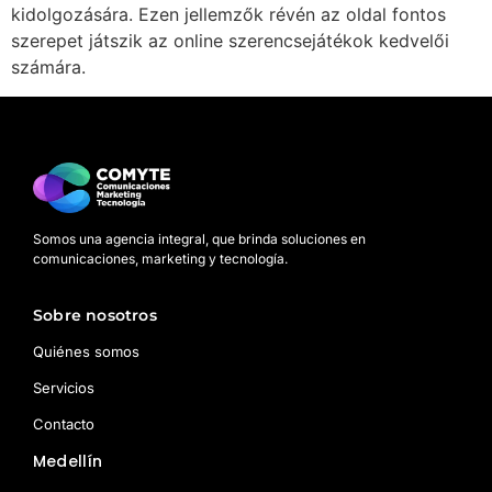
kidolgozására. Ezen jellemzők révén az oldal fontos
szerepet játszik az online szerencsejátékok kedvelői
számára.
Somos una agencia integral, que brinda soluciones en
comunicaciones, marketing y tecnología.
Sobre nosotros
Quiénes somos
Servicios
Contacto
Medellín