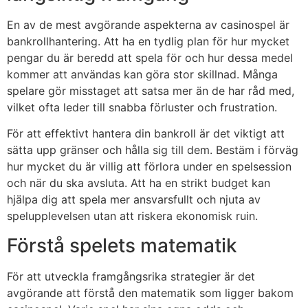
En av de mest avgörande aspekterna av casinospel är
bankrollhantering. Att ha en tydlig plan för hur mycket
pengar du är beredd att spela för och hur dessa medel
kommer att användas kan göra stor skillnad. Många
spelare gör misstaget att satsa mer än de har råd med,
vilket ofta leder till snabba förluster och frustration.
För att effektivt hantera din bankroll är det viktigt att
sätta upp gränser och hålla sig till dem. Bestäm i förväg
hur mycket du är villig att förlora under en spelsession
och när du ska avsluta. Att ha en strikt budget kan
hjälpa dig att spela mer ansvarsfullt och njuta av
spelupplevelsen utan att riskera ekonomisk ruin.
Förstå spelets matematik
För att utveckla framgångsrika strategier är det
avgörande att förstå den matematik som ligger bakom