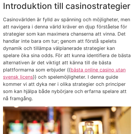
Introduktion till casinostrategier
Casinovärlden är fylld av spänning och möjligheter, men
att navigera i denna värld kräver en djup förståelse för
strategier som kan maximera chanserna att vinna. Det
handlar inte bara om tur; genom att förstå spelets
dynamik och tillämpa välplanerade strategier kan
spelare öka sina odds. För att kunna identifiera de bästa
alternativen är det viktigt att känna till de bästa
plattformarna som erbjuder {{
bästa online casino utan
svensk licens
}} och spelemöjligheter. I denna guide
kommer vi att dyka ner i olika strategier och principer
som kan hjälpa både nybörjare och erfarna spelare att
nå framgång.