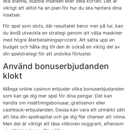
ska stanna, dubbla insatsen eller dela korten. Det är
viktigt att alltid ha en plan för hur du ska hantera dina
insatser.
För spel som slots, där resultatet beror mer på tur, kan
du ändå utveckla en strategi genom att välja maskiner
med högre återbetalningsprocent. Att sätta upp en
budget och hålla dig till den är också en viktig del av
din spelstrategi för att undvika förluster.
Använd bonuserbjudanden
klokt
Många online casinon erbjuder olika bonuserbjudanden
som kan ge dig mer spel för dina pengar. Det kan
handla om insättningsbonusar, gratissnurr eller
cashback-erbjudanden. Dessa kan vara ett utmärkt sätt
att öka din spelkapital och ge dig fler chanser att vinna.
Men det är viktigt att läsa villkoren noggrant, eftersom