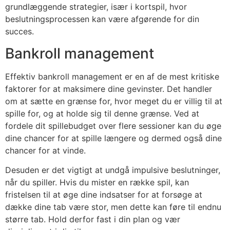
grundlæggende strategier, især i kortspil, hvor
beslutningsprocessen kan være afgørende for din
succes.
Bankroll management
Effektiv bankroll management er en af de mest kritiske
faktorer for at maksimere dine gevinster. Det handler
om at sætte en grænse for, hvor meget du er villig til at
spille for, og at holde sig til denne grænse. Ved at
fordele dit spillebudget over flere sessioner kan du øge
dine chancer for at spille længere og dermed også dine
chancer for at vinde.
Desuden er det vigtigt at undgå impulsive beslutninger,
når du spiller. Hvis du mister en række spil, kan
fristelsen til at øge dine indsatser for at forsøge at
dække dine tab være stor, men dette kan føre til endnu
større tab. Hold derfor fast i din plan og vær