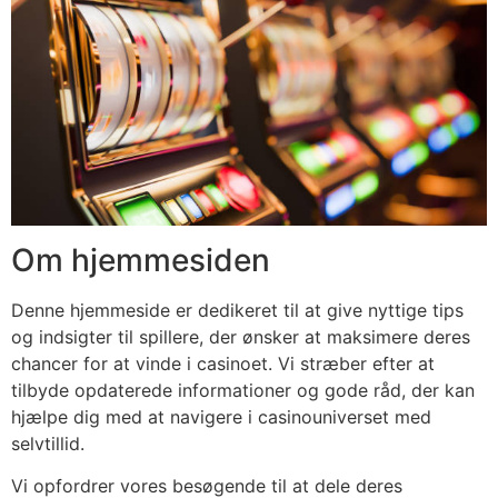
Om hjemmesiden
Denne hjemmeside er dedikeret til at give nyttige tips
og indsigter til spillere, der ønsker at maksimere deres
chancer for at vinde i casinoet. Vi stræber efter at
tilbyde opdaterede informationer og gode råd, der kan
hjælpe dig med at navigere i casinouniverset med
selvtillid.
Vi opfordrer vores besøgende til at dele deres