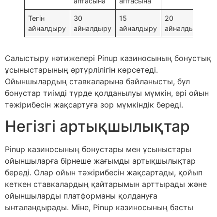
аптасына
аптасына
Тегін
30
15
20
айналдыру
айналдыру
айналдыру
айналдыру
Салыстыру нәтижелері Pinup казиносының бонустық
ұсыныстарының әртүрлілігін көрсетеді.
Ойыншылардың ставкаларына байланысты, бұл
бонустар тиімді түрде қолданылуы мүмкін, әрі ойын
тәжірибесін жақсартуға зор мүмкіндік береді.
Негізгі артықшылықтар
Pinup казиносының бонустары мен ұсыныстары
ойыншыларға бірнеше жағымды артықшылықтар
береді. Олар ойын тәжірибесін жақсартады, қойып
кеткен ставкалардың қайтарымын арттырады және
ойыншыларды платформаны қолдануға
ынталандырады. Міне, Pinup казиносының басты