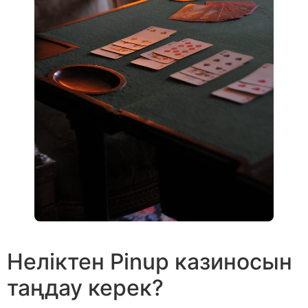
Неліктен Pinup казиносын
таңдау керек?