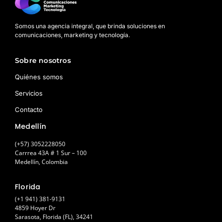
Somos una agencia integral, que brinda soluciones en
comunicaciones, marketing y tecnología.
Sobre nosotros
Quiénes somos
Servicios
Contacto
Medellín
(+57) 3052228050
Carrrea 43A # 1 Sur – 100
Medellín, Colombia
Florida
(+1 941) 381-9131
4859 Hoyer Dr
Sarasota, Florida (FL), 34241