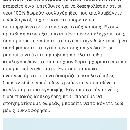
εταιρείες είναι υπεύθυνες για να διασφαλίσουν ότι οι
νέοι 100% δωρεάν κουλοχέρηδες που απολαμβάνετε
είναι λογικοί, τυχαίοι και ότι μπορείτε να
συμμορφώνεστε με τους σχετικούς νόμους. Έχουν
πρόσβαση στον εξατομικευμένο πίνακα ελέγχου τους,
όπου μπορείτε να δείτε τα αρχεία παιχνιδιών τους ή να
αποθηκεύσετε τα αγαπημένα σας παιχνίδια. Έτσι,
μπορείτε να έχετε πρόσβαση σε όλα τα είδη
κουλοχέρηδων, τα οποία έχουν θέμα ή χαρακτηριστικά
που μπορεί να θυμάστε. Ένα από τα κύρια
πλεονεκτήματα του να δοκιμάζετε κουλοχέρηδες
δωρεάν εδώ είναι ότι δεν χρειάζεται να υποβάλετε
κανένα πρότυπο εγγραφής. Εάν υπάρχει ένας νέος
διαδικτυακός κουλοχέρης που μπορούμε να
στοιχηματίσουμε δωρεάν, μπορείτε να το κάνετε εδώ
μόλις κυκλοφορήσει.