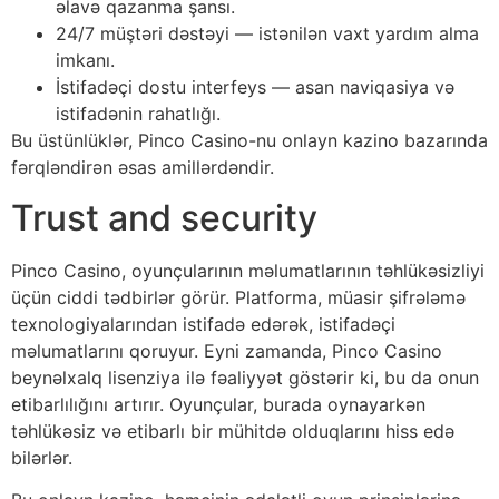
əlavə qazanma şansı.
24/7 müştəri dəstəyi — istənilən vaxt yardım alma
imkanı.
İstifadəçi dostu interfeys — asan naviqasiya və
istifadənin rahatlığı.
Bu üstünlüklər, Pinco Casino-nu onlayn kazino bazarında
fərqləndirən əsas amillərdəndir.
Trust and security
Pinco Casino, oyunçularının məlumatlarının təhlükəsizliyi
üçün ciddi tədbirlər görür. Platforma, müasir şifrələmə
texnologiyalarından istifadə edərək, istifadəçi
məlumatlarını qoruyur. Eyni zamanda, Pinco Casino
beynəlxalq lisenziya ilə fəaliyyət göstərir ki, bu da onun
etibarlılığını artırır. Oyunçular, burada oynayarkən
təhlükəsiz və etibarlı bir mühitdə olduqlarını hiss edə
bilərlər.