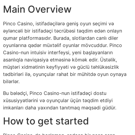
Main Overview
Pinco Casino, istifadəçilərə geniş oyun seçimi və
əyləncəli bir istifadəçi təcrübəsi təqdim edən onlayn
qumar platformasıdır. Burada, slotlardan canlı diler
oyunlarına qədər müxtəlif oyunlar mövcuddur. Pinco
Casino-nun intuisiv interfeysi, yeni başlayanların
asanlıqla naviqasiya etməsinə kömək edir. Üstəlik,
müştəri xidmətinin keyfiyyəti və güclü təhlükəsizlik
tədbirləri ilə, oyunçular rahat bir mühitdə oyun oynaya
bilərlər.
Bu bələdçi, Pinco Casino-nun istifadəçi dostu
xüsusiyyətlərini və oyunçular üçün təqdim etdiyi
imkanları daha yaxından tanıtmaq məqsədi güdür.
How to get started