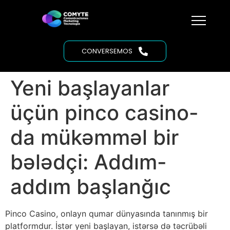
CONVERSEMOS
Yeni başlayanlar
üçün pinco casino-
da mükəmməl bir
bələdçi: Addım-
addım başlanğıc
Pinco Casino, onlayn qumar dünyasında tanınmış bir
platformdur. İstər yeni başlayan, istərsə də təcrübəli