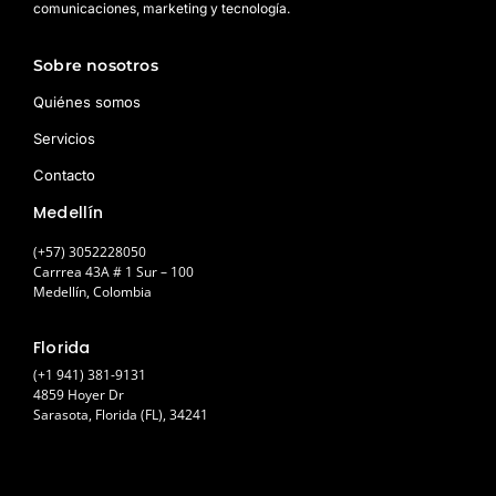
comunicaciones, marketing y tecnología.
Sobre nosotros
Quiénes somos
Servicios
Contacto
Medellín
(+57) 3052228050
Carrrea 43A # 1 Sur – 100
Medellín, Colombia
Florida
(+1 941) 381-9131
4859 Hoyer Dr
Sarasota, Florida (FL), 34241