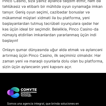
Pinco Casino, sizə yalnız əyləncə təqdim etmir, həm də
təhlükəsiz və etibarlı bir mühitdə oyun oynamağa imkan
tanıyır. Geniş oyun seçimi, cazibədar bonuslar və
mükəmməl müştəri xidməti ilə bu platforma, yeni
başlayanlardan tutmuş təcrübəli oyunçulara qədər hər
kəs üçün ideal bir seçimdir. Beləliklə, Pinco Casino-da
nümayiş etdirilən imkanlardan yararlanmaq üçün indi
başlayın!
Onlayn qumar dünyasında uğur əldə etmək və əyləncəni
artırmaq üçün Pinco Casino, ilk seçiminiz olmalıdır. Hər
zaman yeni və maraqlı oyunlarla dolu olan bu platforma,
sizin üçün əyləncənin yeni kapısını açır.
Somos una agencia integral, que brinda soluciones en