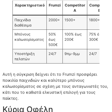
Χαρακτηριστικό
Frumzi
Competitor
Competitor
A
B
Παιχνίδια
2000+
1500+
1800+
διαθέσιμα
Μπόνους
50%
100% έως
75% έως
καλωσορίσματος
έως
200€
300€
500€
Υποστήριξη
24/7
9πμ-9μμ
24/7
πελατών
Αυτή η σύγκριση δείχνει ότι το Frumzi προσφέρει
ποικιλία παιχνιδιών και καλύτερο μπόνους
καλωσορίσματος σε σχέση με τους ανταγωνιστές του,
κάτι που το καθιστά ελκυστική επιλογή για τους
παίκτες.
Κύρια Οφέλη