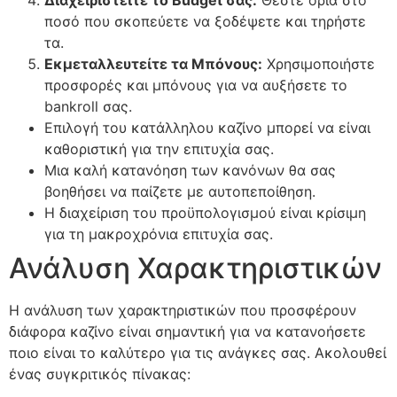
ποσό που σκοπεύετε να ξοδέψετε και τηρήστε
τα.
Εκμεταλλευτείτε τα Μπόνους:
Χρησιμοποιήστε
προσφορές και μπόνους για να αυξήσετε το
bankroll σας.
Επιλογή του κατάλληλου καζίνο μπορεί να είναι
καθοριστική για την επιτυχία σας.
Μια καλή κατανόηση των κανόνων θα σας
βοηθήσει να παίζετε με αυτοπεποίθηση.
Η διαχείριση του προϋπολογισμού είναι κρίσιμη
για τη μακροχρόνια επιτυχία σας.
Ανάλυση Χαρακτηριστικών
Η ανάλυση των χαρακτηριστικών που προσφέρουν
διάφορα καζίνο είναι σημαντική για να κατανοήσετε
ποιο είναι το καλύτερο για τις ανάγκες σας. Ακολουθεί
ένας συγκριτικός πίνακας: