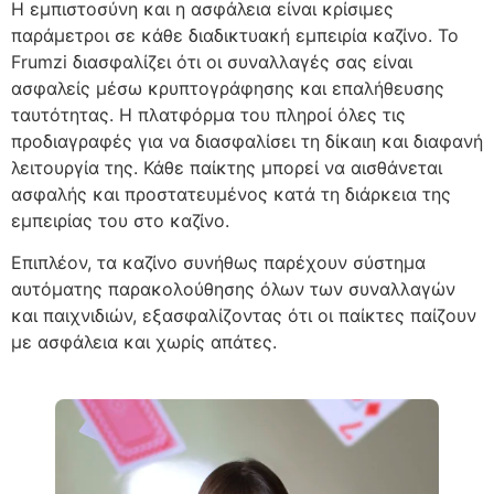
Η εμπιστοσύνη και η ασφάλεια είναι κρίσιμες
παράμετροι σε κάθε διαδικτυακή εμπειρία καζίνο. Το
Frumzi διασφαλίζει ότι οι συναλλαγές σας είναι
ασφαλείς μέσω κρυπτογράφησης και επαλήθευσης
ταυτότητας. Η πλατφόρμα του πληροί όλες τις
προδιαγραφές για να διασφαλίσει τη δίκαιη και διαφανή
λειτουργία της. Κάθε παίκτης μπορεί να αισθάνεται
ασφαλής και προστατευμένος κατά τη διάρκεια της
εμπειρίας του στο καζίνο.
Επιπλέον, τα καζίνο συνήθως παρέχουν σύστημα
αυτόματης παρακολούθησης όλων των συναλλαγών
και παιχνιδιών, εξασφαλίζοντας ότι οι παίκτες παίζουν
με ασφάλεια και χωρίς απάτες.