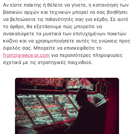
Αν είστε παίκτης ή θέλετε να γίνετε, η κατανόηση των
βασικών αρχών και τεχνικών μπορεί να σας βοηθήσει
να βελτιώσετε τις πιθανότητές σας για κέρδη. Σε αυτό
το άρθρο, θα εξετάσουμε πώς μπορείτε να
ανακαλύψετε τα μυστικά των επιτυχημένων παικτών
καζίνο και να χρησιμοποιήσετε αυτές τις γνώσεις προς
όφελός σας. Μπορείτε να επισκεφθείτε το
frumzigreece.gr.com
για περισσότερες πληροφορίες
σχετικά με τις στρατηγικές παιχνιδιού.